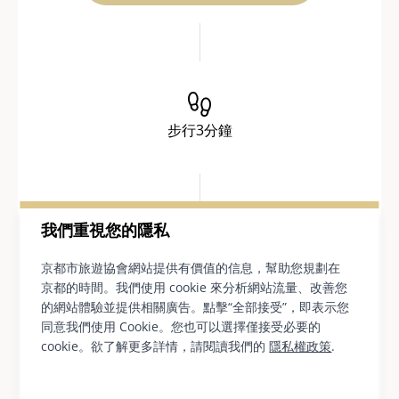
步行3分鐘
我們重視您的隱私
伏見大手筋商店街
京都市旅遊協會網站提供有價值的信息，幫助您規劃在
京都的時間。我們使用 cookie 來分析網站流量、改善您
的網站體驗並提供相關廣告。點擊“全部接受”，即表示您
同意我們使用 Cookie。您也可以選擇僅接受必要的
cookie。欲了解更多詳情，請閱讀我們的
隱私權政策
.