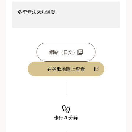
冬季無法乘船遊覽。
網站（日文）
在谷歌地圖上查看
步行20分鐘