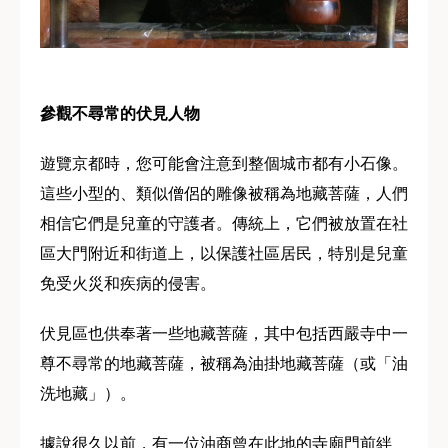
參觀不尋常的伏見人物
遊覽京都時，您可能會注意到整個城市都有小石像。
這些小型的、類似僧侶的雕像被稱為地藏菩薩，人們
相信它們是兒童的守護者。傳統上，它們被放置在社
區大門附近和街道上，以保護社區居民，特別是兒童
免受火災和疾病的侵害。
伏見區也供奉著一些地藏菩薩，其中包括西嚴寺中一
尊不尋常的地藏菩薩，被稱為油掛地藏菩薩（或「油
洗地藏」）。
據說很久以前，有一位油商曾在此地的寺廟門前絆