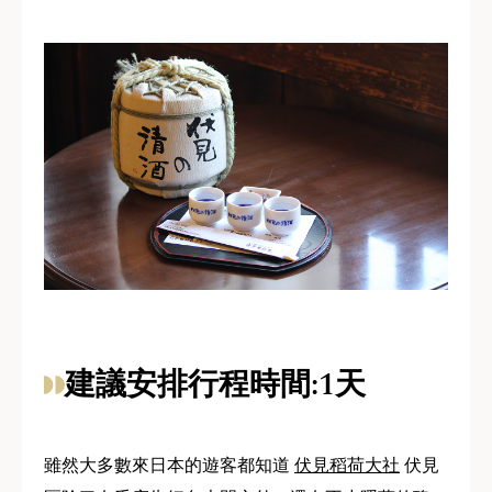
建議安排行程時間:1天
雖然大多數來日本的遊客都知道
伏見稻荷大社
伏見