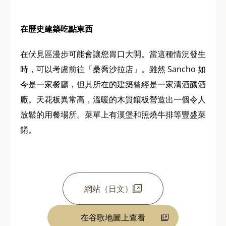
在歷史建築吃點東西
在伏見區漫步可能會讓您胃口大開。當這種情況發生
時，可以考慮前往「桑喬沙拉店」。雖然 Sancho 如
今是一家餐廳，但其所在的建築曾經是一家清酒釀酒
廠。天花板異常高，溫暖的木質鑲板營造出一個令人
放鬆的用餐場所。菜單上有漢堡和照燒牛排等豐盛菜
餚。
網站（日文）
在谷歌地圖上查看