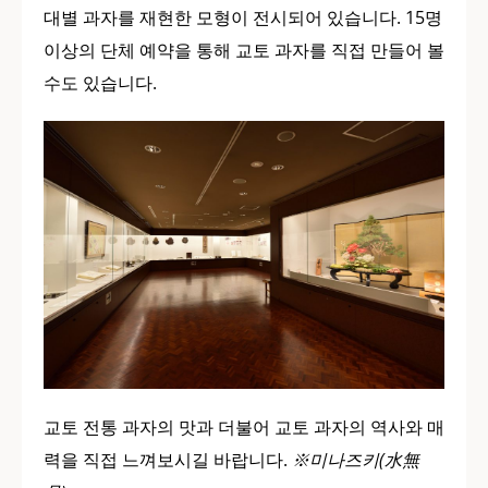
대별 과자를 재현한 모형이 전시되어 있습니다. 15명
이상의 단체 예약을 통해 교토 과자를 직접 만들어 볼
수도 있습니다.
교토 전통 과자의 맛과 더불어 교토 과자의 역사와 매
력을 직접 느껴보시길 바랍니다.
※미나즈키(水無