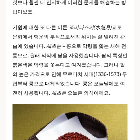
것보다 훨씬 더 진지하게 이러한 문제를 해결하는 방
법이었죠.
기원에 대한 또 다른 이론
※미나즈키(水無月)
교토
문화에서 행운의 부적으로서의 위치는 잘 알려진 관
습에 있습니다.
세츠분
– 콩으로 악령을 쫓는 새해 전
통으로, 원래 의식에 팥을 사용했습니다. 팥의 특징인
붉은색은 악령을 쫓는다고 여겨졌습니다. 그러나 팥
의 높은 가격으로 인해 무로마치 시대(1336-1573) 무
렵부터 콩으로 대체되었습니다. 콩은 오늘날에도 여
전히 사용됩니다.
세츠분
오늘은 의식이에요.