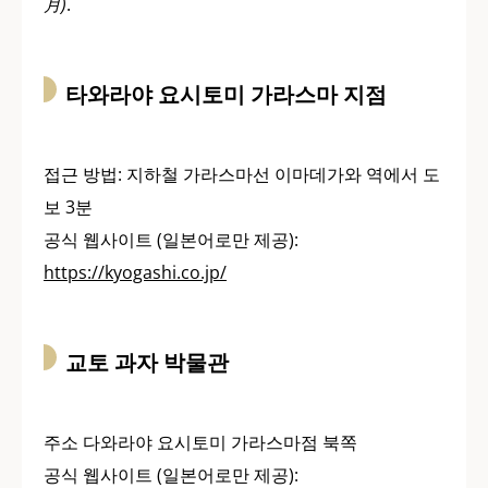
月)
.
타와라야 요시토미 가라스마 지점
접근 방법: 지하철 가라스마선 이마데가와 역에서 도
보 3분
공식 웹사이트 (일본어로만 제공):
https://kyogashi.co.jp/
교토 과자 박물관
주소 다와라야 요시토미 가라스마점 북쪽
공식 웹사이트 (일본어로만 제공):