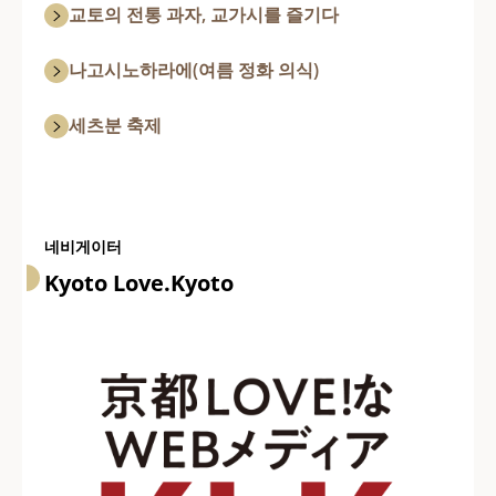
교토의 전통 과자, 교가시를 즐기다
나고시노하라에(여름 정화 의식)
세츠분 축제
네비게이터
Kyoto Love.Kyoto