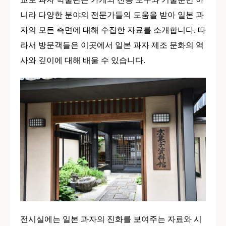
니라 다양한 분야의 전문가들의 도움을 받아 일본 과
자의 모든 측면에 대해 수집한 자료를 소개합니다. 따
라서 방문객들은 이곳에서 일본 과자 제조 문화의 역
사와 깊이에 대해 배울 수 있습니다.
전시실에는 일본 과자의 진화를 보여주는 자료와 시