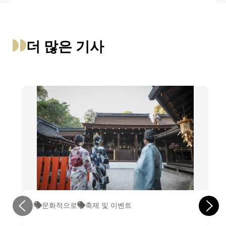
더 많은 기사
문화적으로
축제 및 이벤트