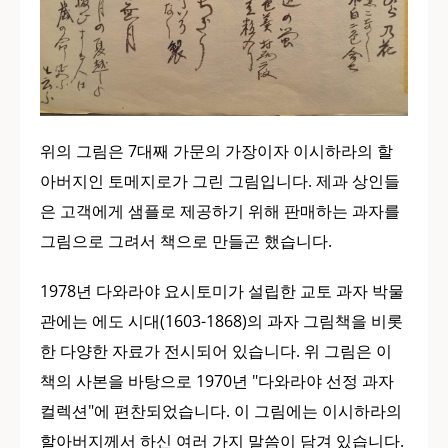
위의 그림은 7대째 가문의 가장이자 이시하라의 할
아버지인 토메지로가 그린 그림입니다. 제과 상인들
은 고객에게 샘플로 제공하기 위해 판매하는 과자를
그림으로 그려서 책으로 만들곤 했습니다.
1978년 다와라야 요시토미가 설립한 교토 과자 박물
관에는 에도 시대(1603-1868)의 과자 그림책을 비롯
한 다양한 자료가 전시되어 있습니다. 위 그림은 이
책의 사본을 바탕으로 1970년 "다와라야 선정 과자
컬렉션"에 편찬되었습니다. 이 그림에는 이시하라의
할아버지께서 하신 여러 가지 말씀이 담겨 있습니다.