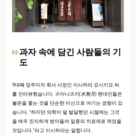
과자 속에 담긴 사람들의 기
도
9대째 당주이자 회사 사장인 이시하라 요시키요 씨
를 인터뷰했습니다.
※미나즈키(水無月)
현대인들은
불운을 쫓는 것을 단순한 미신으로 여기는 경향이 있
습니다. "하지만 의학이 덜 발달했던 시절에는 그것
을 매우 진지하게 받아들여 일종의 치료제로 먹었을
것입니다."라고 이시하라는 말합니다.