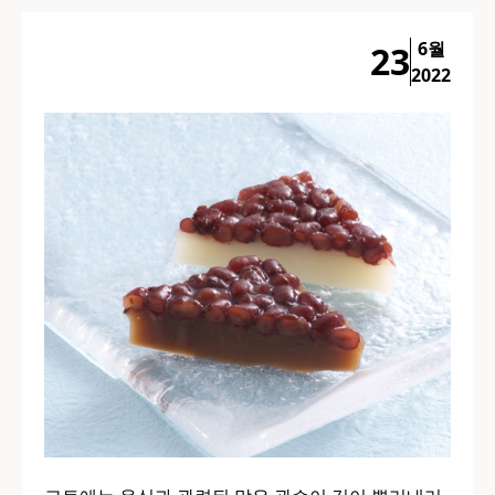
6월
23
2022