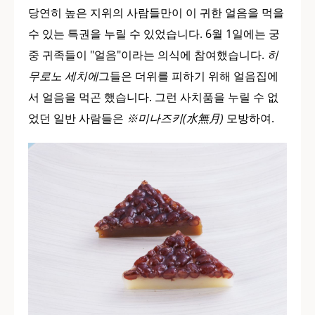
당연히 높은 지위의 사람들만이 이 귀한 얼음을 먹을
수 있는 특권을 누릴 수 있었습니다. 6월 1일에는 궁
중 귀족들이 "얼음"이라는 의식에 참여했습니다.
히
무로노 세치에
그들은 더위를 피하기 위해 얼음집에
서 얼음을 먹곤 했습니다. 그런 사치품을 누릴 수 없
었던 일반 사람들은
※미나즈키(水無月)
모방하여.