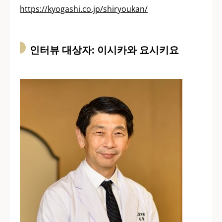
https://kyogashi.co.jp/shiryoukan/
인터뷰 대상자: 이시카와 요시키요