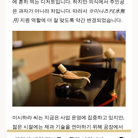
에 흔히 먹는 디저트입니다. 하지만 의식에서 주인공
은 과자가 아니라 차입니다. 따라서
※미나즈키(水無
月)
지원 역할에 더 잘 맞도록 약간 변경되었습니다.
이시하라 씨는 지금은 사업 운영에 집중하고 있지만,
젊은 시절에는 제과 기술을 연마하기 위해 공장에서
열심히 일했다고 말합니다. "날씨가 더워지기 시작하