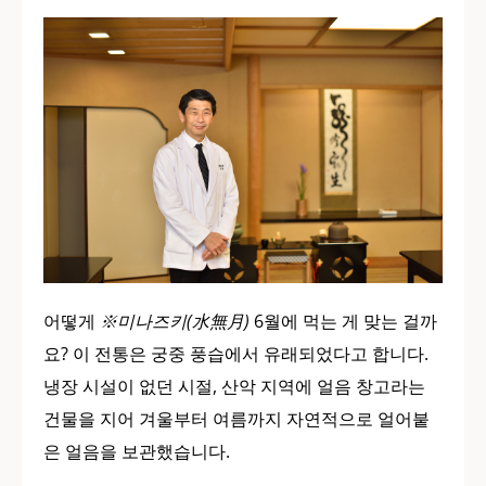
어떻게
※미나즈키(水無月)
6월에 먹는 게 맞는 걸까
요? 이 전통은 궁중 풍습에서 유래되었다고 합니다.
냉장 시설이 없던 시절, 산악 지역에 얼음 창고라는
건물을 지어 겨울부터 여름까지 자연적으로 얼어붙
은 얼음을 보관했습니다.