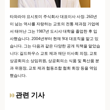
타와라야 요시토미 주식회사 대표이사 사장. 260년
이 넘는 역사를 자랑하는 교토의 전통 제과점 가업에
서 태어난 그는 1987년 도시샤 대학을 졸업한 후 입
사했습니다. 2004년부터 현재 9대 대표직을 맡고 있
습니다. 그는 다음과 같은 다양한 공개 직책을 맡았습
니다: 길드하우스 교토 제과 재단 이사회 의장, 교토
상공회의소 상임위원, 상공회의소 식품 및 특산품 분
과 위원장, 교토 제과 협동조합 협회 회장 등을 역임
했습니다.
관련 기사