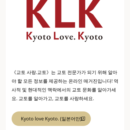
《교토 사랑.교토》는 교토 전문가가 되기 위해 알아
야 할 모든 정보를 제공하는 온라인 매거진입니다! 역
사적 및 현대적인 맥락에서의 교토 문화를 알아가세
요. 교토를 알아가고, 교토를 사랑하세요.
Kyoto love Kyoto. (일본어만)