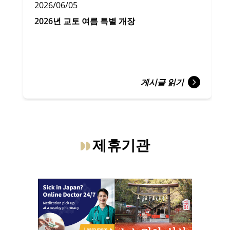
2026/06/05
2026년 교토 여름 특별 개장
게시글 읽기
제휴기관