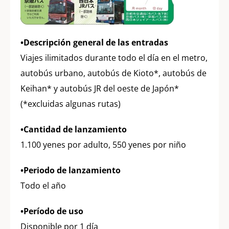
•Descripción general de las entradas
Viajes ilimitados durante todo el día en el metro,
autobús urbano, autobús de Kioto*, autobús de
Keihan* y autobús JR del oeste de Japón*
(*excluidas algunas rutas)
•Cantidad de lanzamiento
1.100 yenes por adulto, 550 yenes por niño
•Periodo de lanzamiento
Todo el año
•Período de uso
Disponible por 1 día