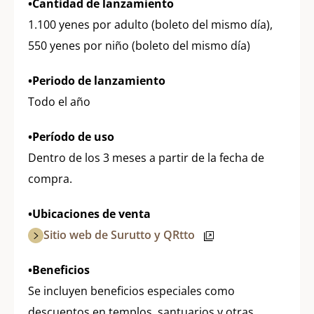
•Cantidad de lanzamiento
1.100 yenes por adulto (boleto del mismo día),
550 yenes por niño (boleto del mismo día)
•Periodo de lanzamiento
Todo el año
•Período de uso
Dentro de los 3 meses a partir de la fecha de
compra.
•Ubicaciones de venta
Sitio web de Surutto y QRtto
•Beneficios
Se incluyen beneficios especiales como
descuentos en templos, santuarios y otras