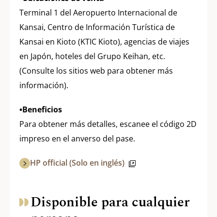
Terminal 1 del Aeropuerto Internacional de
Kansai, Centro de Información Turística de
Kansai en Kioto (KTIC Kioto), agencias de viajes
en Japón, hoteles del Grupo Keihan, etc.
(Consulte los sitios web para obtener más
información).
•Beneficios
Para obtener más detalles, escanee el código 2D
impreso en el anverso del pase.
HP official (Solo en inglés)
Disponible para cualquier