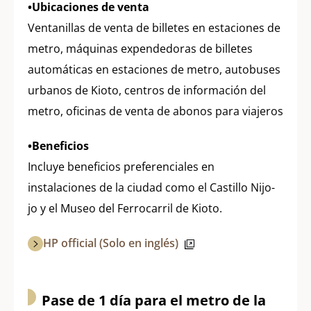
•Ubicaciones de venta
Ventanillas de venta de billetes en estaciones de
metro, máquinas expendedoras de billetes
automáticas en estaciones de metro, autobuses
urbanos de Kioto, centros de información del
metro, oficinas de venta de abonos para viajeros
•Beneficios
Incluye beneficios preferenciales en
instalaciones de la ciudad como el Castillo Nijo-
jo y el Museo del Ferrocarril de Kioto.
HP official (Solo en inglés)
Pase de 1 día para el metro de la