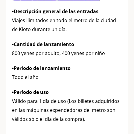
•Descripción general de las entradas
Viajes ilimitados en todo el metro de la ciudad
de Kioto durante un día.
•Cantidad de lanzamiento
800 yenes por adulto, 400 yenes por niño
•Periodo de lanzamiento
Todo el año
•Período de uso
Válido para 1 día de uso (Los billetes adquiridos
en las máquinas expendedoras del metro son
válidos sólo el día de la compra).