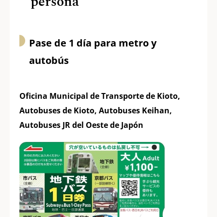
persona
Pase de 1 día para metro y
autobús
Oficina Municipal de Transporte de Kioto,
Autobuses de Kioto, Autobuses Keihan,
Autobuses JR del Oeste de Japón