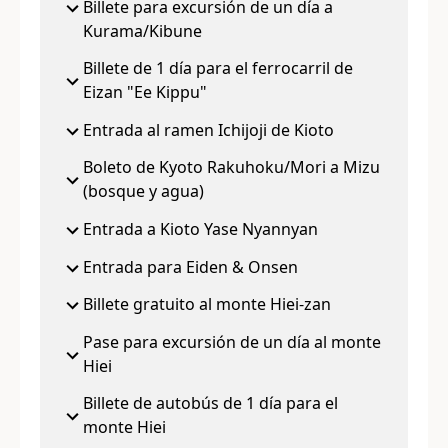
Billete para excursión de un día a
Kurama/Kibune
Billete de 1 día para el ferrocarril de
Eizan "Ee Kippu"
Entrada al ramen Ichijoji de Kioto
Boleto de Kyoto Rakuhoku/Mori a Mizu
(bosque y agua)
Entrada a Kioto Yase Nyannyan
Entrada para Eiden & Onsen
Billete gratuito al monte Hiei-zan
Pase para excursión de un día al monte
Hiei
Billete de autobús de 1 día para el
monte Hiei