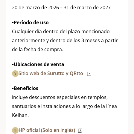
20 de marzo de 2026 – 31 de marzo de 2027
•Período de uso
Cualquier día dentro del plazo mencionado
anteriormente y dentro de los 3 meses a partir
de la fecha de compra.
•Ubicaciones de venta
Sitio web de Surutto y QRtto
•Beneficios
Incluye descuentos especiales en templos,
santuarios e instalaciones a lo largo de la línea
Keihan.
HP oficial (Solo en inglés)