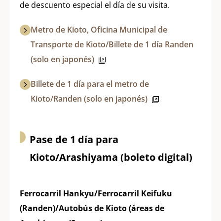
de descuento especial el día de su visita.
Metro de Kioto, Oficina Municipal de
Transporte de Kioto/Billete de 1 día Randen
(solo en japonés)
Billete de 1 día para el metro de
Kioto/Randen (solo en japonés)
Pase de 1 día para
Kioto/Arashiyama (boleto digital)
Ferrocarril Hankyu/Ferrocarril Keifuku
(Randen)/Autobús de Kioto (áreas de