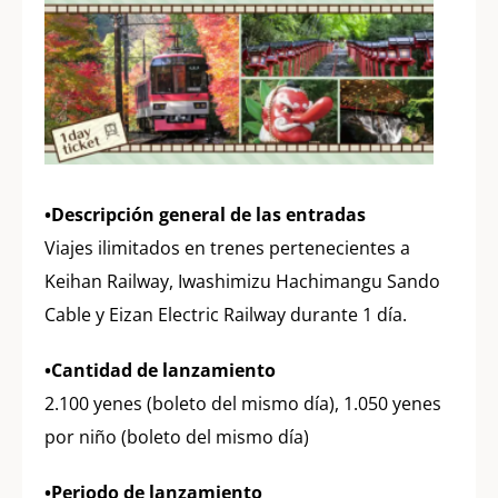
•Descripción general de las entradas
Viajes ilimitados en trenes pertenecientes a
Keihan Railway, Iwashimizu Hachimangu Sando
Cable y Eizan Electric Railway durante 1 día.
•Cantidad de lanzamiento
2.100 yenes (boleto del mismo día), 1.050 yenes
por niño (boleto del mismo día)
•Periodo de lanzamiento