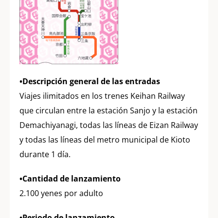
•Descripción general de las entradas
Viajes ilimitados en los trenes Keihan Railway
que circulan entre la estación Sanjo y la estación
Demachiyanagi, todas las líneas de Eizan Railway
y todas las líneas del metro municipal de Kioto
durante 1 día.
•Cantidad de lanzamiento
2.100 yenes por adulto
•Periodo de lanzamiento