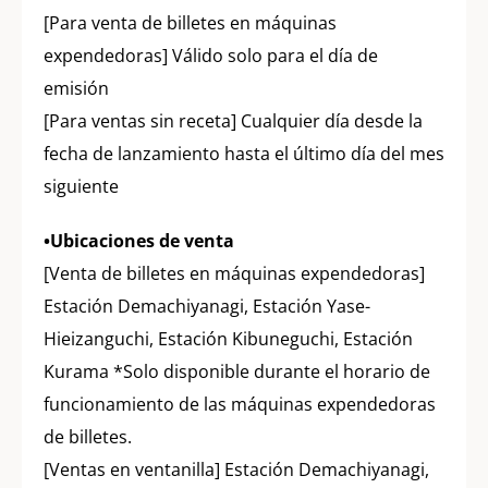
[Para venta de billetes en máquinas
expendedoras] Válido solo para el día de
emisión
[Para ventas sin receta] Cualquier día desde la
fecha de lanzamiento hasta el último día del mes
siguiente
•Ubicaciones de venta
[Venta de billetes en máquinas expendedoras]
Estación Demachiyanagi, Estación Yase-
Hieizanguchi, Estación Kibuneguchi, Estación
Kurama *Solo disponible durante el horario de
funcionamiento de las máquinas expendedoras
de billetes.
[Ventas en ventanilla] Estación Demachiyanagi,