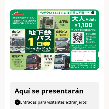
Aquí se presentarán
Entradas para visitantes extranjeros