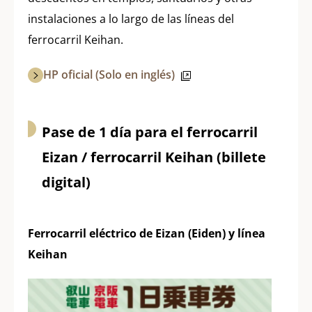
instalaciones a lo largo de las líneas del
ferrocarril Keihan.
HP oficial (Solo en inglés)
Pase de 1 día para el ferrocarril
Eizan / ferrocarril Keihan (billete
digital)
Ferrocarril eléctrico de Eizan (Eiden) y línea
Keihan