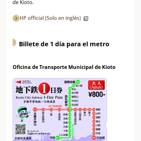
de Kioto.
HP official (Solo en inglés)
Billete de 1 día para el metro
Oficina de Transporte Municipal de Kioto