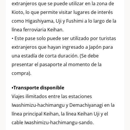
extranjeros que se puede utilizar en la zona de
Kioto, lo que permite visitar lugares de interés
como Higashiyama, Uji y Fushimi a lo largo de la
línea ferroviaria Keihan.
• Este pase solo puede ser utilizado por turistas
extranjeros que hayan ingresado a Japón para
una estadía de corta duración. (Se debe
presentar el pasaporte al momento de la
compra).
•Transporte disponible
Viajes ilimitados entre las estaciones
Iwashimizu-hachimangu y Demachiyanagi en la
línea principal Keihan, la línea Keihan Uji y el
cable Iwashimizu-hachimangu-sando.