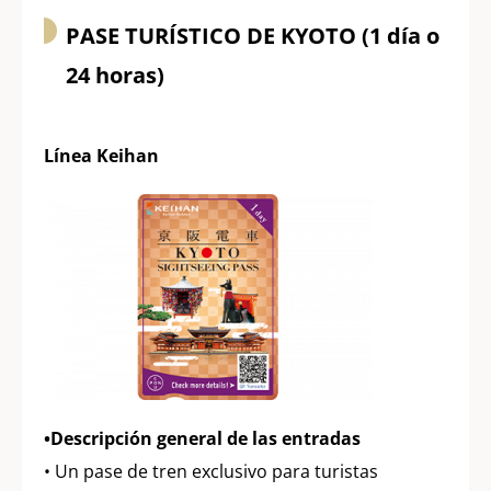
PASE TURÍSTICO DE KYOTO (1 día o
24 horas)
Línea Keihan
•Descripción general de las entradas
• Un pase de tren exclusivo para turistas