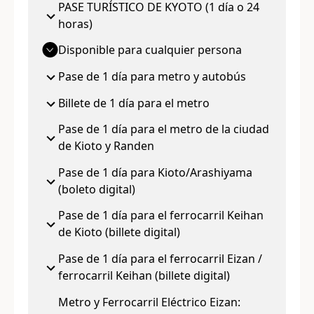
PASE TURÍSTICO DE KYOTO (1 día o 24
horas)
Disponible para cualquier persona
Pase de 1 día para metro y autobús
Billete de 1 día para el metro
Pase de 1 día para el metro de la ciudad
de Kioto y Randen
Pase de 1 día para Kioto/Arashiyama
(boleto digital)
Pase de 1 día para el ferrocarril Keihan
de Kioto (billete digital)
Pase de 1 día para el ferrocarril Eizan /
ferrocarril Keihan (billete digital)
Metro y Ferrocarril Eléctrico Eizan: