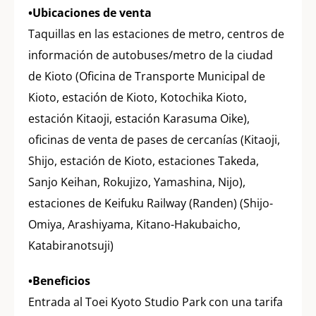
•Ubicaciones de venta
Taquillas en las estaciones de metro, centros de
información de autobuses/metro de la ciudad
de Kioto (Oficina de Transporte Municipal de
Kioto, estación de Kioto, Kotochika Kioto,
estación Kitaoji, estación Karasuma Oike),
oficinas de venta de pases de cercanías (Kitaoji,
Shijo, estación de Kioto, estaciones Takeda,
Sanjo Keihan, Rokujizo, Yamashina, Nijo),
estaciones de Keifuku Railway (Randen) (Shijo-
Omiya, Arashiyama, Kitano-Hakubaicho,
Katabiranotsuji)
•Beneficios
Entrada al Toei Kyoto Studio Park con una tarifa