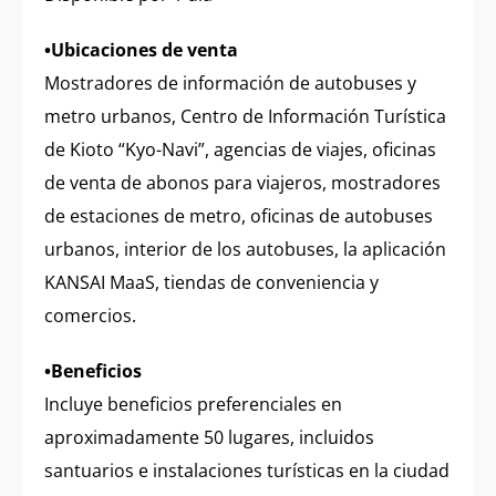
•Ubicaciones de venta
Mostradores de información de autobuses y
metro urbanos, Centro de Información Turística
de Kioto “Kyo-Navi”, agencias de viajes, oficinas
de venta de abonos para viajeros, mostradores
de estaciones de metro, oficinas de autobuses
urbanos, interior de los autobuses, la aplicación
KANSAI MaaS, tiendas de conveniencia y
comercios.
•Beneficios
Incluye beneficios preferenciales en
aproximadamente 50 lugares, incluidos
santuarios e instalaciones turísticas en la ciudad