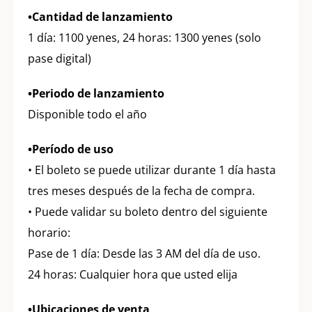
•Cantidad de lanzamiento
1 día: 1100 yenes, 24 horas: 1300 yenes (solo
pase digital)
•Periodo de lanzamiento
Disponible todo el año
•Período de uso
• El boleto se puede utilizar durante 1 día hasta
tres meses después de la fecha de compra.
• Puede validar su boleto dentro del siguiente
horario:
Pase de 1 día: Desde las 3 AM del día de uso.
24 horas: Cualquier hora que usted elija
•Ubicaciones de venta