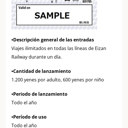
•Descripción general de las entradas
Viajes ilimitados en todas las líneas de Eizan
Railway durante un día.
•Cantidad de lanzamiento
1.200 yenes por adulto, 600 yenes por niño
•Periodo de lanzamiento
Todo el año
•Período de uso
Todo el año