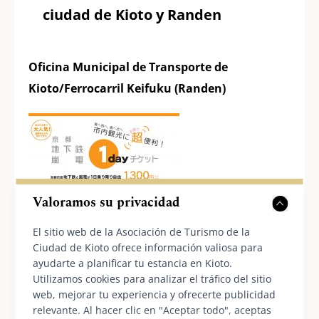
ciudad de Kioto y Randen
Oficina Municipal de Transporte de
Kioto/Ferrocarril Keifuku (Randen)
Valoramos su privacidad
El sitio web de la Asociación de Turismo de la
Ciudad de Kioto ofrece información valiosa para
ayudarte a planificar tu estancia en Kioto.
Utilizamos cookies para analizar el tráfico del sitio
web, mejorar tu experiencia y ofrecerte publicidad
relevante. Al hacer clic en "Aceptar todo", aceptas