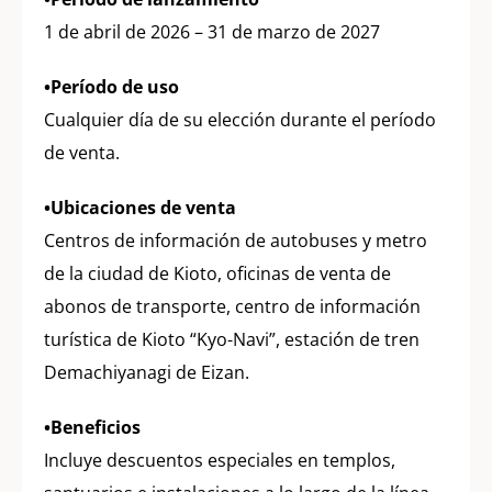
1 de abril de 2026 – 31 de marzo de 2027
•Período de uso
Cualquier día de su elección durante el período
de venta.
•Ubicaciones de venta
Centros de información de autobuses y metro
de la ciudad de Kioto, oficinas de venta de
abonos de transporte, centro de información
turística de Kioto “Kyo-Navi”, estación de tren
Demachiyanagi de Eizan.
•Beneficios
Incluye descuentos especiales en templos,