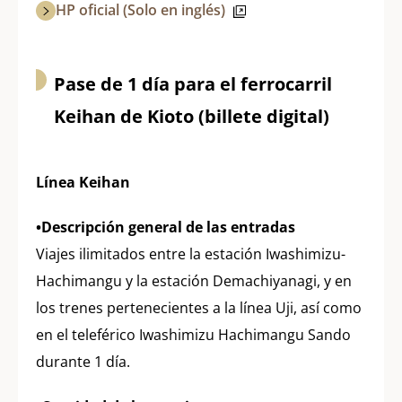
HP oficial (Solo en inglés)
Pase de 1 día para el ferrocarril
Keihan de Kioto (billete digital)
Línea Keihan
•Descripción general de las entradas
Viajes ilimitados entre la estación Iwashimizu-
Hachimangu y la estación Demachiyanagi, y en
los trenes pertenecientes a la línea Uji, así como
en el teleférico Iwashimizu Hachimangu Sando
durante 1 día.