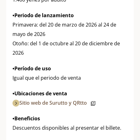
•Periodo de lanzamiento
Primavera: del 20 de marzo de 2026 al 24 de
mayo de 2026
Otoño: del 1 de octubre al 20 de diciembre de
2026
•Período de uso
Igual que el periodo de venta
•Ubicaciones de venta
Sitio web de Surutto y QRtto
•Beneficios
Descuentos disponibles al presentar el billete.