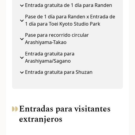
Entrada gratuita de 1 día para Randen
Pase de 1 día para Randen x Entrada de
1 día para Toei Kyoto Studio Park
Pase para recorrido circular
Arashiyama-Takao
Entrada gratuita para
Arashiyama/Sagano
Entrada gratuita para Shuzan
Entradas para visitantes
extranjeros