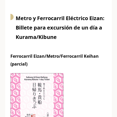
Metro y Ferrocarril Eléctrico Eizan:
Billete para excursión de un día a
Kurama/Kibune
Ferrocarril Eizan/Metro/Ferrocarril Keihan
(parcial)