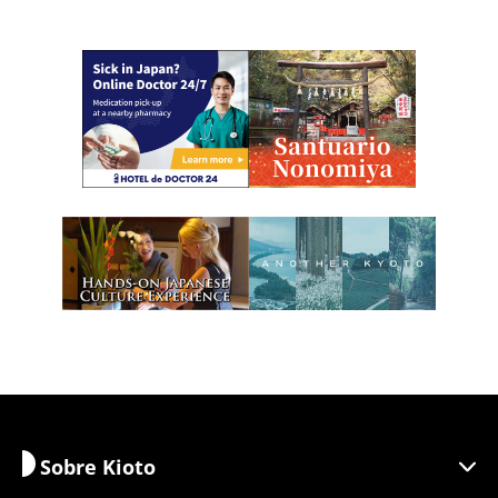
Sobre Kioto