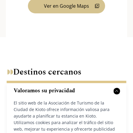
Ver en Google Maps
Destinos cercanos
Valoramos su privacidad
El sitio web de la Asociación de Turismo de la
Ciudad de Kioto ofrece información valiosa para
ayudarte a planificar tu estancia en Kioto.
Utilizamos cookies para analizar el tráfico del sitio
web, mejorar tu experiencia y ofrecerte publicidad