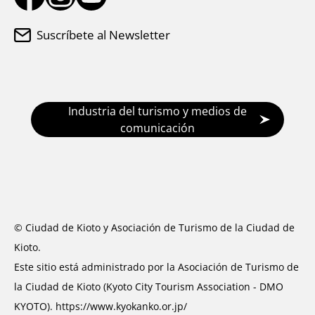
Suscríbete al Newsletter
Industria del turismo y medios de
comunicación
© Ciudad de Kioto y Asociación de Turismo de la Ciudad de
Kioto.
Este sitio está administrado por la Asociación de Turismo de
la Ciudad de Kioto (Kyoto City Tourism Association - DMO
KYOTO).
https://www.kyokanko.or.jp/