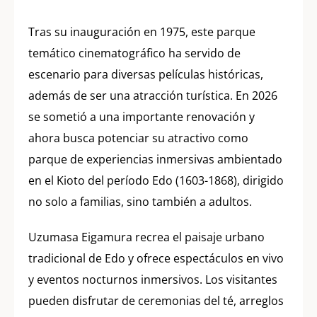
Tras su inauguración en 1975, este parque
temático cinematográfico ha servido de
escenario para diversas películas históricas,
además de ser una atracción turística. En 2026
se sometió a una importante renovación y
ahora busca potenciar su atractivo como
parque de experiencias inmersivas ambientado
en el Kioto del período Edo (1603-1868), dirigido
no solo a familias, sino también a adultos.
Uzumasa Eigamura recrea el paisaje urbano
tradicional de Edo y ofrece espectáculos en vivo
y eventos nocturnos inmersivos. Los visitantes
pueden disfrutar de ceremonias del té, arreglos