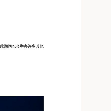
此期间也会举办许多其他