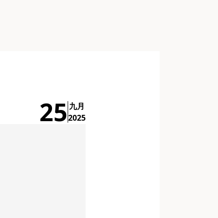
25
九月
2025