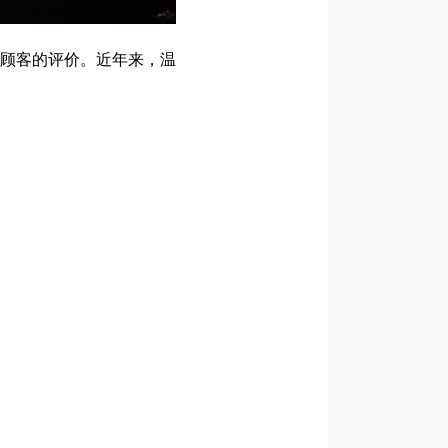
顾客的评价。近年来，温