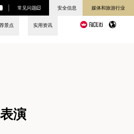
常见问题
安全信息
媒体和旅游行业
荐景点
实用资讯
蹈表演