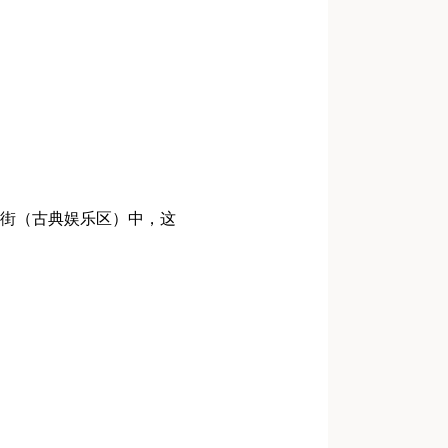
街（古典娱乐区）中，这