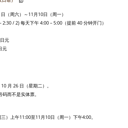
仅日语）
月1日（周六）～11月10日（周一）
– 2:30 / 2) 每天下午 4:00 – 5:00（提前 40 分钟开门）
 日元
日元
0 月 26 日（星期二）。
号码而不是实体票。
三）上午11:00至11月10日（周一）下午4:00。