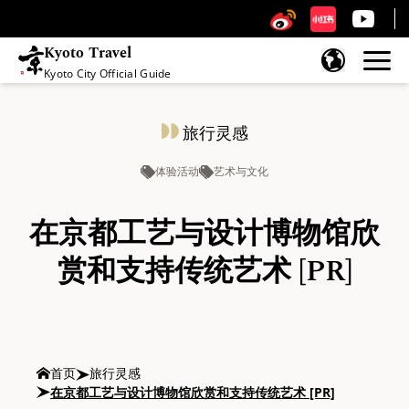
Kyoto Travel
Kyoto City Official Guide
跳至内容
旅行灵感
体验活动
艺术与文化
在京都工艺与设计博物馆欣
赏和支持传统艺术 [PR]
首页
旅行灵感
在京都工艺与设计博物馆欣赏和支持传统艺术 [PR]