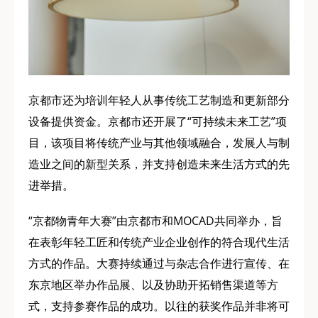
京都市还为培训年轻人从事传统工艺制造和更新部分
设备提供资金。京都市还开展了“可持续未来工艺”项
目，该项目将传统产业与其他领域融合，发展人与制
造业之间的新型关系，并支持创造未来生活方式的先
进举措。
“京都物青年大赛”由京都市和MOCAD共同举办，旨
在表彰年轻工匠和传统产业企业创作的符合现代生活
方式的作品。大赛持续通过与杂志合作进行宣传、在
东京地区举办作品展、以及协助开拓销售渠道等方
式，支持参赛作品的成功。以往的获奖作品并非将可