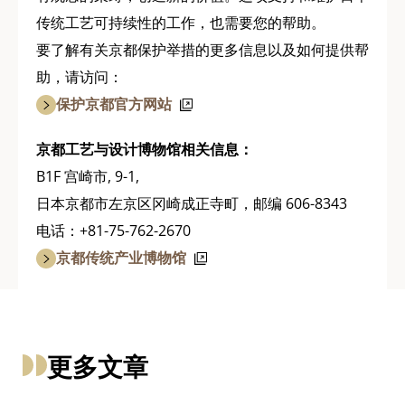
传统工艺可持续性的工作，也需要您的帮助。
要了解有关京都保护举措的更多信息以及如何提供帮
助，请访问：
保护京都官方网站
京都工艺与设计博物馆相关信息：
B1F 宫崎市, 9-1,
日本京都市左京区冈崎成正寺町，邮编 606-8343
电话：+81-75-762-2670
京都传统产业博物馆
更多文章