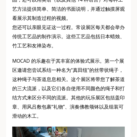
艺方法提供简单、简洁的书面说明，并通过触摸屏观
看展示其制造过程的视频。
您还可以亲眼见证这一过程。常设展区每天都会举办
传统工艺品的制作演示。这些工艺品包括日本蜡烛、
竹工艺和友禅染布。
MOCAD 的乐趣在于其丰富的体验式展示。第一个展
区邀请您尝试系结一种名为“真田纽”的丝带状绳子，
这种绳子与茶道息息相关。这个展区将带您了解茶道
的三大流派，以及它们各自使用不同颜色的绳子和打
结方式来区分不同的流派。其他的玩乐展区包括盖印
章、用风吕敷包裹“礼物”、演奏佛教颂钵以及组装可
滑动的木工。