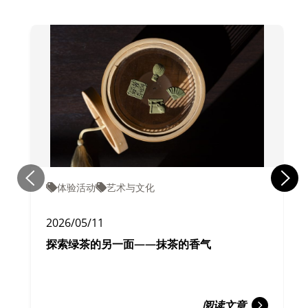
体验活动
艺术与文化
2026/05/11
探索绿茶的另一面——抹茶的香气
阅读文章