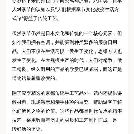
存放拆下来的推拉门，而公寓却没有。八田说，日本
人对季节的认知以及“人们根据季节变化改变生活方
式”都得益于传统工艺。
虽然季节仍然是日本文化和传统的一个核心元素，但
如今我们拥有空调，并能买到种类繁多的廉价日用
品。人们不仅在生活习惯上发生了变化，思维方式也
发生了变化。在大规模生产的时代，人们对精致、做
工精良、经久耐用的产品的欣赏已经减弱，而这正是
博物馆最希望改变的。
除了应季精选的京都传统手工艺品外，馆内还提供讲
解材料、现场演示和亲手体验的展览，帮助游客了解
他们所见之物的价值。这些作品都是世代传承的精湛
技艺，采用数百年历史的材质和工艺制作而成，是一
段鲜活的历史。