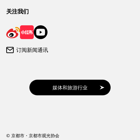
游客咨询中心
关注我们
订阅新闻通讯
媒体和旅游行业
© 京都市・京都市观光协会