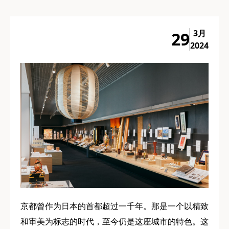
3月
29
2024
京都曾作为日本的首都超过一千年。那是一个以精致
和审美为标志的时代，至今仍是这座城市的特色。这