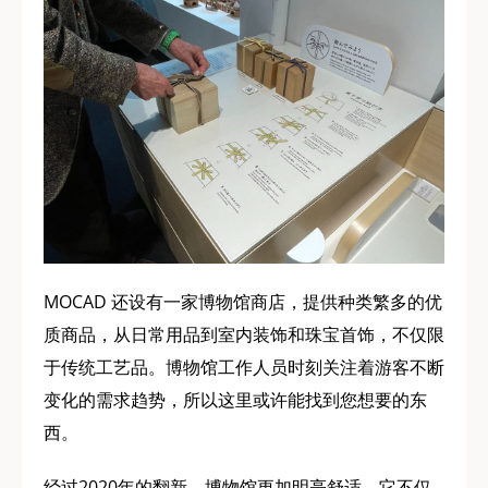
MOCAD 还设有一家博物馆商店，提供种类繁多的优
质商品，从日常用品到室内装饰和珠宝首饰，不仅限
于传统工艺品。博物馆工作人员时刻关注着游客不断
变化的需求趋势，所以这里或许能找到您想要的东
西。
经过2020年的翻新，博物馆更加明亮舒适。它不仅