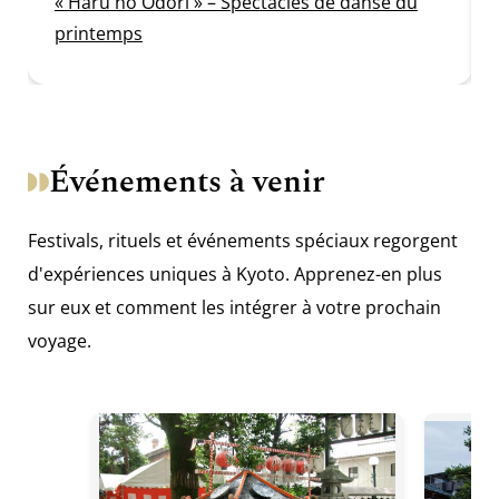
« Haru no Odori » – Spectacles de danse du
printemps
Événements à venir
Festivals, rituels et événements spéciaux regorgent
d'expériences uniques à Kyoto. Apprenez-en plus
sur eux et comment les intégrer à votre prochain
voyage.