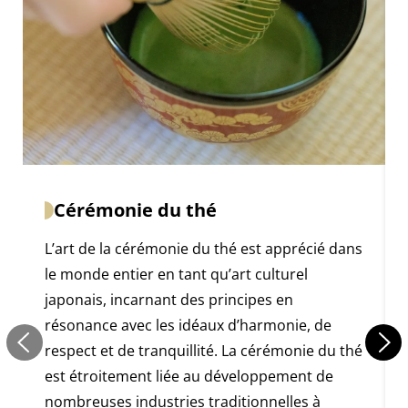
Cérémonie du thé
L’art de la cérémonie du thé est apprécié dans
le monde entier en tant qu’art culturel
japonais, incarnant des principes en
résonance avec les idéaux d’harmonie, de
respect et de tranquillité. La cérémonie du thé
est étroitement liée au développement de
nombreuses industries traditionnelles à