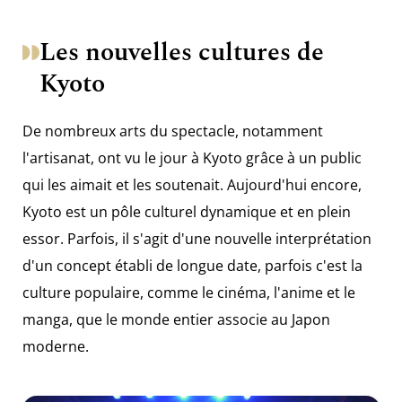
Les nouvelles cultures de
Kyoto
De nombreux arts du spectacle, notamment
l'artisanat, ont vu le jour à Kyoto grâce à un public
qui les aimait et les soutenait. Aujourd'hui encore,
Kyoto est un pôle culturel dynamique et en plein
essor. Parfois, il s'agit d'une nouvelle interprétation
d'un concept établi de longue date, parfois c'est la
culture populaire, comme le cinéma, l'anime et le
manga, que le monde entier associe au Japon
moderne.