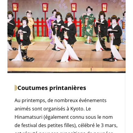
Coutumes printanières
Au printemps, de nombreux événements
animés sont organisés à Kyoto. Le
Hinamatsuri (également connu sous le nom
de festival des petites filles), célébré le 3 mars,