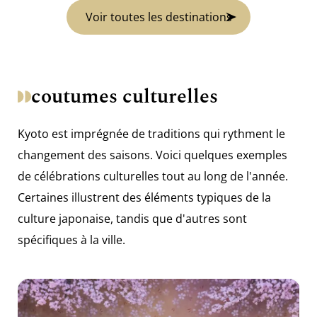
Voir toutes les destinations
coutumes culturelles
Kyoto est imprégnée de traditions qui rythment le
changement des saisons. Voici quelques exemples
de célébrations culturelles tout au long de l'année.
Certaines illustrent des éléments typiques de la
culture japonaise, tandis que d'autres sont
spécifiques à la ville.