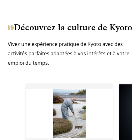
Découvrez la culture de Kyoto
Vivez une expérience pratique de Kyoto avec des
activités parfaites adaptées à vos intérêts et à votre
emploi du temps.