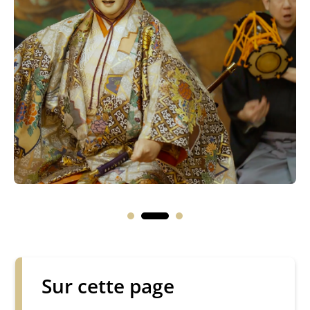
Sur cette page