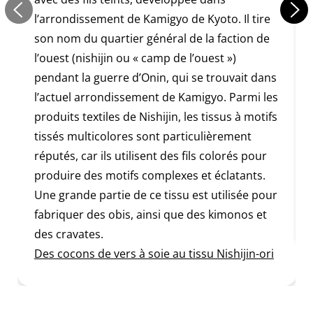
l’arrondissement de Kamigyo de Kyoto. Il tire
son nom du quartier général de la faction de
l’ouest (nishijin ou « camp de l’ouest »)
pendant la guerre d’Onin, qui se trouvait dans
l’actuel arrondissement de Kamigyo. Parmi les
produits textiles de Nishijin, les tissus à motifs
tissés multicolores sont particulièrement
réputés, car ils utilisent des fils colorés pour
produire des motifs complexes et éclatants.
Une grande partie de ce tissu est utilisée pour
fabriquer des obis, ainsi que des kimonos et
des cravates.
Des cocons de vers à soie au tissu Nishijin-ori