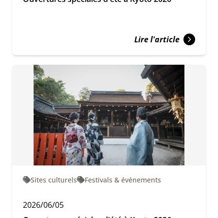
Lire l'article
Sites culturels
Festivals & événements
2026/06/05