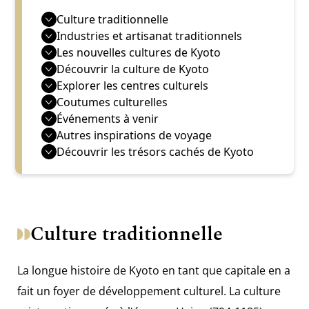
Culture traditionnelle
Industries et artisanat traditionnels
Les nouvelles cultures de Kyoto
Découvrir la culture de Kyoto
Explorer les centres culturels
Coutumes culturelles
Événements à venir
Autres inspirations de voyage
Découvrir les trésors cachés de Kyoto
Culture traditionnelle
La longue histoire de Kyoto en tant que capitale en a
fait un foyer de développement culturel. La culture