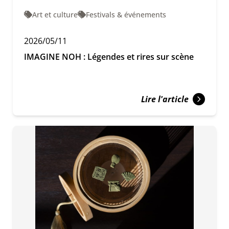
Art et culture
Festivals & événements
2026/05/11
IMAGINE NOH : Légendes et rires sur scène
Lire l'article