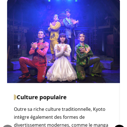
Culture populaire
Outre sa riche culture traditionnelle, Kyoto
intègre également des formes de
divertissement modernes, comme le manga