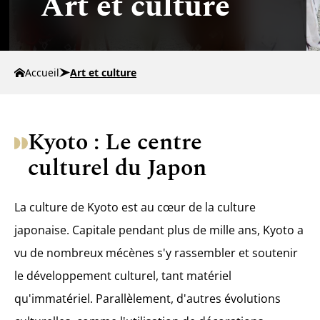
Art et culture
Accueil
Art et culture
Kyoto : Le centre
culturel du Japon
La culture de Kyoto est au cœur de la culture
japonaise. Capitale pendant plus de mille ans, Kyoto a
vu de nombreux mécènes s'y rassembler et soutenir
le développement culturel, tant matériel
qu'immatériel. Parallèlement, d'autres évolutions