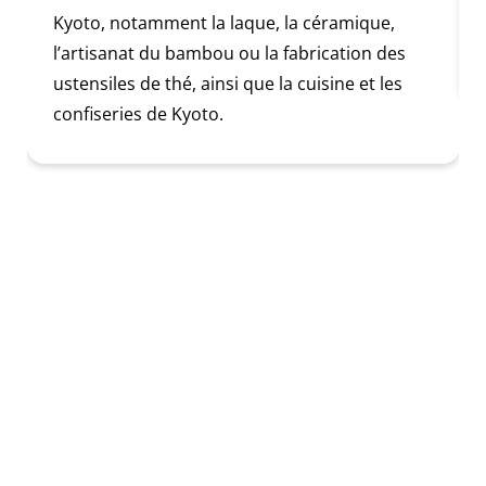
Kyoto, notamment la laque, la céramique,
l’artisanat du bambou ou la fabrication des
ustensiles de thé, ainsi que la cuisine et les
confiseries de Kyoto.