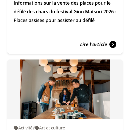
Informations sur la vente des places pour le
défilé des chars du festival Gion Matsuri 2026 :
Places assises pour assister au défilé
Lire l'article
Activités
Art et culture