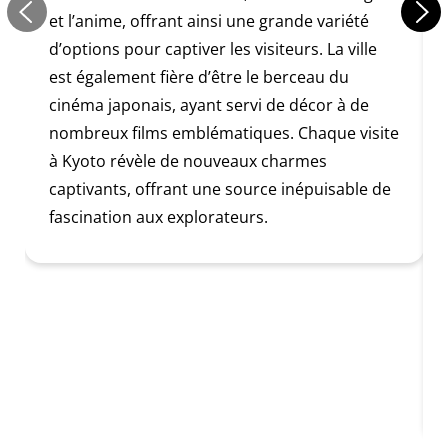
et l’anime, offrant ainsi une grande variété
d’options pour captiver les visiteurs. La ville
est également fière d’être le berceau du
cinéma japonais, ayant servi de décor à de
nombreux films emblématiques. Chaque visite
à Kyoto révèle de nouveaux charmes
captivants, offrant une source inépuisable de
fascination aux explorateurs.