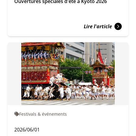
Ouvertures spéciales d'été à Kyoto 2026
Lire l'article
Festivals & événements
2026/06/01