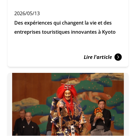
2026/05/13
Des expériences qui changent la vie et des
entreprises touristiques innovantes à Kyoto
Lire l'article