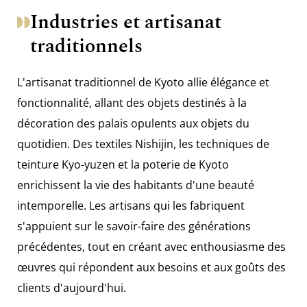
Industries et artisanat
traditionnels
L'artisanat traditionnel de Kyoto allie élégance et
fonctionnalité, allant des objets destinés à la
décoration des palais opulents aux objets du
quotidien. Des textiles Nishijin, les techniques de
teinture Kyo-yuzen et la poterie de Kyoto
enrichissent la vie des habitants d'une beauté
intemporelle. Les artisans qui les fabriquent
s'appuient sur le savoir-faire des générations
précédentes, tout en créant avec enthousiasme des
œuvres qui répondent aux besoins et aux goûts des
clients d'aujourd'hui.