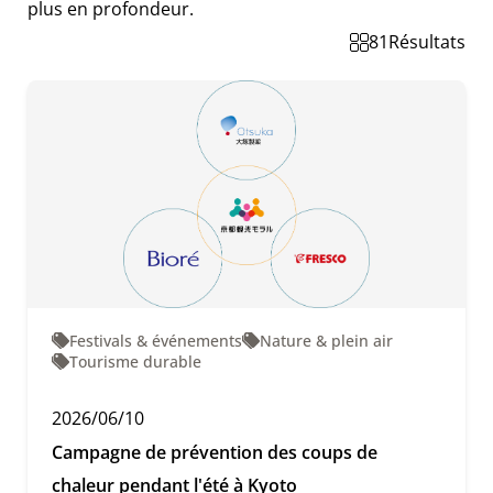
plus en profondeur.
81
Résultats
Festivals & événements
Nature & plein air
Tourisme durable
2026/06/10
Campagne de prévention des coups de
chaleur pendant l'été à Kyoto