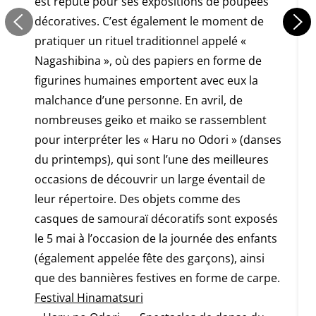
est réputé pour ses expositions de poupées
décoratives. C’est également le moment de
pratiquer un rituel traditionnel appelé «
Nagashibina », où des papiers en forme de
figurines humaines emportent avec eux la
malchance d’une personne. En avril, de
nombreuses geiko et maiko se rassemblent
pour interpréter les « Haru no Odori » (danses
du printemps), qui sont l’une des meilleures
occasions de découvrir un large éventail de
leur répertoire. Des objets comme des
casques de samouraï décoratifs sont exposés
le 5 mai à l’occasion de la journée des enfants
(également appelée fête des garçons), ainsi
que des bannières festives en forme de carpe.
Festival Hinamatsuri