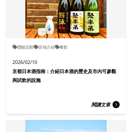
體驗活動
區域介紹
餐飲
2026/02/10
京都日本酒指南：介紹日本酒的歷史及市內可參觀
與試飲的設施
閱讀文章