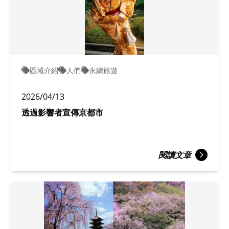
區域介紹
人們
永續旅遊
2026/04/13
透過影響者宣傳京都市
閱讀文章