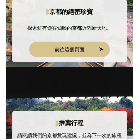
京都的絕密珍寶
探索鮮有遊客知曉的京都近郊新天地。
前往這個頁面
推薦行程
請閱讀我們的京都賞玩建議，並為下一次的旅程