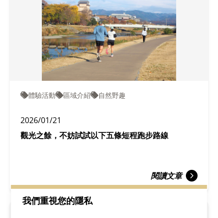
體驗活動
區域介紹
自然野趣
2026/01/21
觀光之餘，不妨試試以下五條短程跑步路線
閱讀文章
我們重視您的隱私