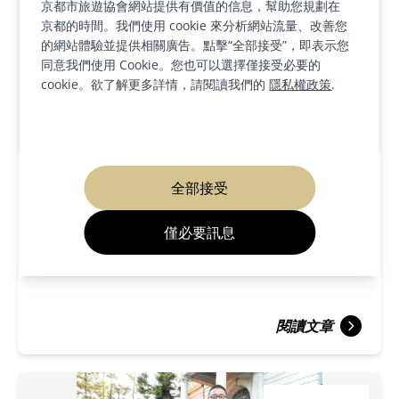
京都市旅遊協會網站提供有價值的信息，幫助您規劃在
京都的時間。我們使用 cookie 來分析網站流量、改善您
的網站體驗並提供相關廣告。點擊“全部接受”，即表示您
同意我們使用 Cookie。您也可以選擇僅接受必要的
cookie。欲了解更多詳情，請閱讀我們的
隱私權政策
.
區域介紹
藝文場所
節慶活動
全部接受
2026/01/07
僅必要訊息
祝大家2026新年快樂！ ——馬年
閱讀文章