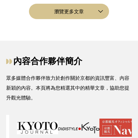
瀏覽更多文章
內容合作夥伴簡介
眾多媒體合作夥伴致力於創作關於京都的資訊豐富、內容
新穎的內容。本頁將為您精選其中的精華文章，協助您提
升觀光體驗。