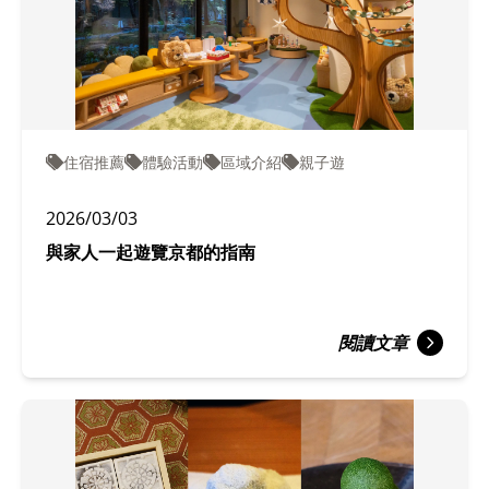
住宿推薦
體驗活動
區域介紹
親子遊
2026/03/03
與家人一起遊覽京都的指南
閱讀文章