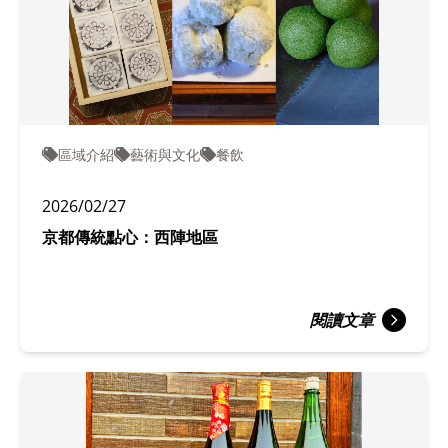
區域介紹
藝術與文化
餐飲
2026/02/27
京都傳統點心：西陣地區
閱讀文章