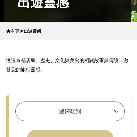
出遊靈感
主頁
出遊靈感
透過京都居民、歷史、文化與美食的相關故事與傳說，激
發您的旅行靈感。
搜尋文章
選擇類別