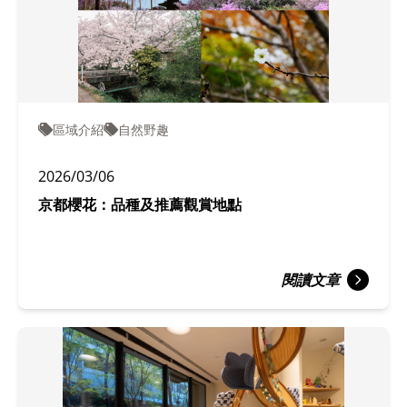
區域介紹
自然野趣
2026/03/06
京都櫻花：品種及推薦觀賞地點
閱讀文章