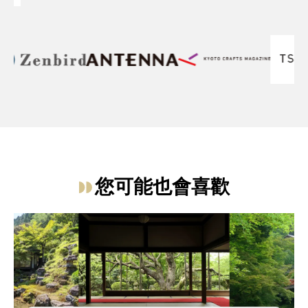
您可能也會喜歡