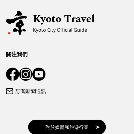
親子遊
無障礙旅遊
Kyoto Travel
穆斯林友善環境
Kyoto City Official Guide
氣候和服裝
遊客諮詢中心
關注我們
訂閱新聞通訊
對於媒體和旅遊行業