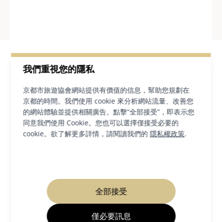
我們重視您的隱私
合作夥伴
京都市旅遊協會網站提供有價值的信息，幫助您規劃在
京都的時間。我們使用 cookie 來分析網站流量、改善您
的網站體驗並提供相關廣告。點擊“全部接受”，即表示您
同意我們使用 Cookie。您也可以選擇僅接受必要的
cookie。欲了解更多詳情，請閱讀我們的
隱私權政策
.
全部接受
僅必要訊息