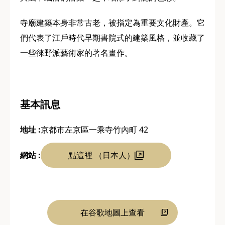
寺廟建築本身非常古老，被指定為重要文化財產。它
們代表了江戶時代早期書院式的建築風格，並收藏了
一些徠野派藝術家的著名畫作。
基本訊息
地址 :
京都市左京區一乘寺竹內町 42
網站 :
點這裡 （日本人）
在谷歌地圖上查看