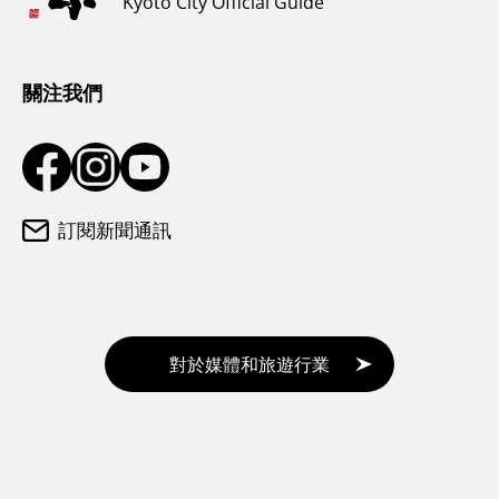
Kyoto City Official Guide
氣候和服裝
遊客諮詢中心
關注我們
訂閱新聞通訊
對於媒體和旅遊行業