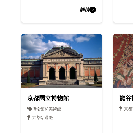
詳情
龍谷
京都國立博物館
京都
博物館和美術館
京都站週邊