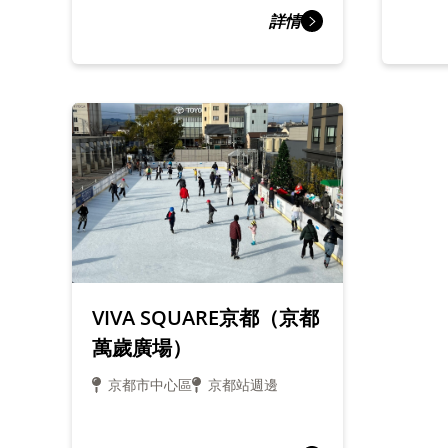
詳情
VIVA SQUARE京都（京都
萬歲廣場）
京都市中心區
京都站週邊