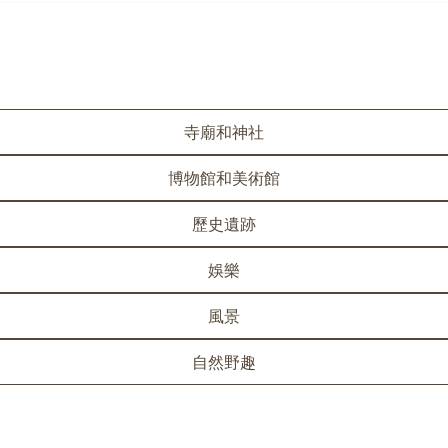
寺廟和神社
博物館和美術館
歷史遺跡
娛樂
風景
自然野趣