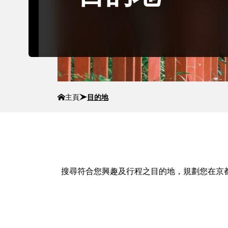
主頁
目的地
搜尋符合您興趣及行程之目的地，規劃您在京