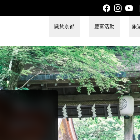
關於京都
豐富活動
旅