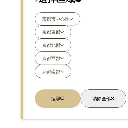
京都市中心區
京都東部
京都北部
京都西部
京都南部
搜尋
清除全部