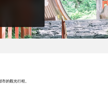
都市的觀光行程。