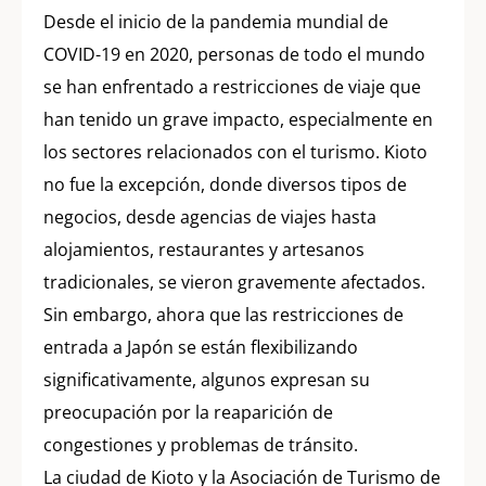
Desde el inicio de la pandemia mundial de
COVID-19 en 2020, personas de todo el mundo
se han enfrentado a restricciones de viaje que
han tenido un grave impacto, especialmente en
los sectores relacionados con el turismo. Kioto
no fue la excepción, donde diversos tipos de
negocios, desde agencias de viajes hasta
alojamientos, restaurantes y artesanos
tradicionales, se vieron gravemente afectados.
Sin embargo, ahora que las restricciones de
entrada a Japón se están flexibilizando
significativamente, algunos expresan su
preocupación por la reaparición de
congestiones y problemas de tránsito.
La ciudad de Kioto y la Asociación de Turismo de