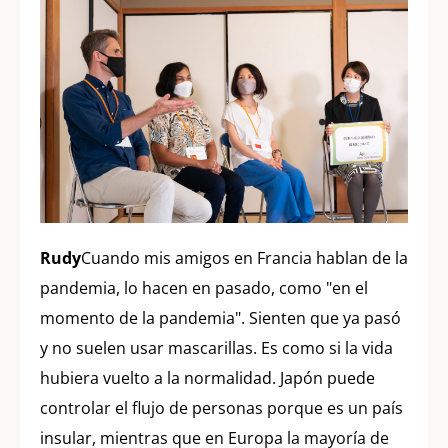
Rudy
Cuando mis amigos en Francia hablan de la
pandemia, lo hacen en pasado, como "en el
momento de la pandemia". Sienten que ya pasó
y no suelen usar mascarillas. Es como si la vida
hubiera vuelto a la normalidad. Japón puede
controlar el flujo de personas porque es un país
insular, mientras que en Europa la mayoría de