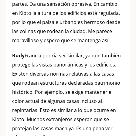
partes. Da una sensación opresiva. En cambio,
en Kioto la altura de los edificios está regulada,
por lo que el paisaje urbano es hermoso desde
las colinas que rodean la ciudad. Me parece
maravilloso y espero que se mantenga así.
Rudy
Francia podría ser similar, ya que también
protege las vistas panorámicas y los edificios.
Existen diversas normas relativas a las casas
que rodean estructuras declaradas patrimonio
histórico. Por ejemplo, se exige mantener el
color actual de algunas casas incluso al
repintarlas. Esto es similar a lo que ocurre en
Kioto. Muchos extranjeros esperan que se
protejan las casas machiya. Es una pena ver