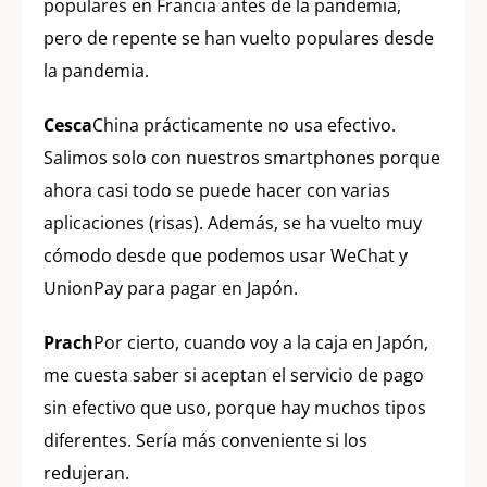
populares en Francia antes de la pandemia,
pero de repente se han vuelto populares desde
la pandemia.
Cesca
China prácticamente no usa efectivo.
Salimos solo con nuestros smartphones porque
ahora casi todo se puede hacer con varias
aplicaciones (risas). Además, se ha vuelto muy
cómodo desde que podemos usar WeChat y
UnionPay para pagar en Japón.
Prach
Por cierto, cuando voy a la caja en Japón,
me cuesta saber si aceptan el servicio de pago
sin efectivo que uso, porque hay muchos tipos
diferentes. Sería más conveniente si los
redujeran.