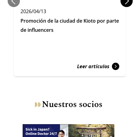
2026/04/13
Promoción de la ciudad de Kioto por parte
de influencers
Leer artículos
Nuestros socios