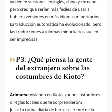
ya tienen versiones en inglés, chino y coreano,
pero creo que serían más fáciles de usar si
hubiera versiones en más idiomas minoritarios.
La traducción automática ha evolucionado, pero
las traducciones a idiomas minoritarios suelen
ser imprecisas.
P3. ¿Qué piensa la gente
del extranjero sobre las
costumbres de Kioto?
Arimatsu
:Viviendo en Kioto, ¿hubo costumbres
o reglas locales que te sorprendieron?
Julia: La rutina diaria de barrer el frente de la