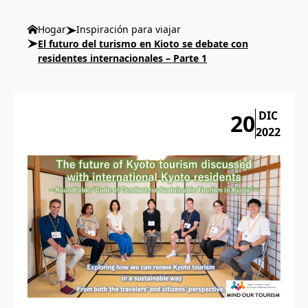
Hogar
Inspiración para viajar
El futuro del turismo en Kioto se debate con
residentes internacionales – Parte 1
DIC
20
2022