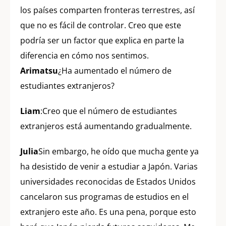
los países comparten fronteras terrestres, así
que no es fácil de controlar. Creo que este
podría ser un factor que explica en parte la
diferencia en cómo nos sentimos.
Arimatsu
¿Ha aumentado el número de
estudiantes extranjeros?
Liam
:Creo que el número de estudiantes
extranjeros está aumentando gradualmente.
Julia
Sin embargo, he oído que mucha gente ya
ha desistido de venir a estudiar a Japón. Varias
universidades reconocidas de Estados Unidos
cancelaron sus programas de estudios en el
extranjero este año. Es una pena, porque esto