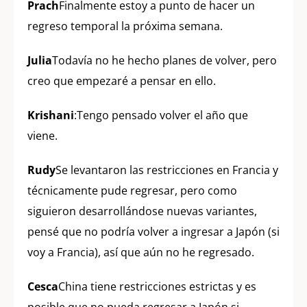
Prach
Finalmente estoy a punto de hacer un
regreso temporal la próxima semana.
Julia
Todavía no he hecho planes de volver, pero
creo que empezaré a pensar en ello.
Krishani
:Tengo pensado volver el año que
viene.
Rudy
Se levantaron las restricciones en Francia y
técnicamente pude regresar, pero como
siguieron desarrollándose nuevas variantes,
pensé que no podría volver a ingresar a Japón (si
voy a Francia), así que aún no he regresado.
Cesca
China tiene restricciones estrictas y es