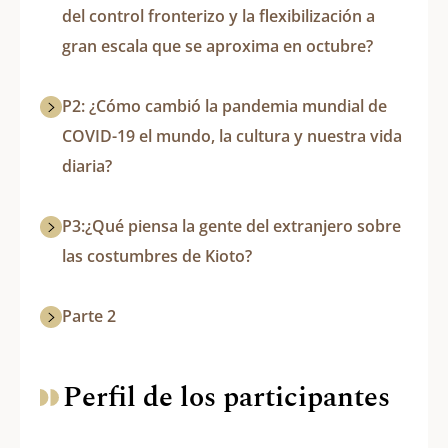
del control fronterizo y la flexibilización a
gran escala que se aproxima en octubre?
P2: ¿Cómo cambió la pandemia mundial de
COVID-19 el mundo, la cultura y nuestra vida
diaria?
P3:¿Qué piensa la gente del extranjero sobre
las costumbres de Kioto?
Parte 2
Perfil de los participantes