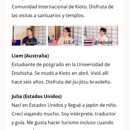
Comunidad Internacional de Kioto. Disfruta de
las visitas a santuarios y templos.
Liam (Australia)
Estudiante de posgrado en la Universidad de
Doshisha. Se mudó a Kioto en abril. Vivió allí
hace seis años. Disfruta del jiu-jitsu brasileño.
Julia (Estados Unidos)
Nací en Estados Unidos y llegué a Japón de niño.
Crecí viajando mucho. Soy intérprete, traductor
y guía. Me gusta hacer turismo incluso cuando