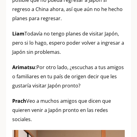
posible que no pueda regresar a Japón si
regreso a China ahora, así que aún no he hecho
planes para regresar.
Liam
Todavía no tengo planes de visitar Japón,
pero si lo hago, espero poder volver a ingresar a
Japón sin problemas.
Arimatsu
:Por otro lado, ¿escuchas a tus amigos
o familiares en tu país de origen decir que les
gustaría visitar Japón pronto?
Prach
Veo a muchos amigos que dicen que
quieren venir a Japón pronto en las redes
sociales.