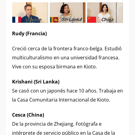
Rudy (Francia)
Creció cerca de la frontera franco-belga. Estudió
multiculturalismo en una universidad francesa.
Vive con su esposa birmana en Kioto.
Krishani (Sri Lanka)
Se casó con un japonés hace 10 años. Trabaja en
la Casa Comunitaria Internacional de Kioto.
Cesca (China)
De la provincia de Zhejiang. Fotógrafa e
intérprete de servicio público en la Casa de la