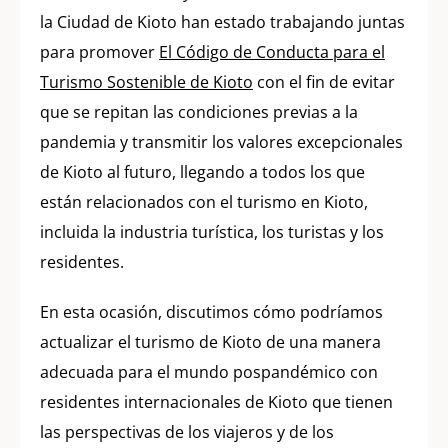
la Ciudad de Kioto han estado trabajando juntas
para promover
El Código de Conducta para el
Turismo Sostenible de Kioto
con el fin de evitar
que se repitan las condiciones previas a la
pandemia y transmitir los valores excepcionales
de Kioto al futuro, llegando a todos los que
están relacionados con el turismo en Kioto,
incluida la industria turística, los turistas y los
residentes.
En esta ocasión, discutimos cómo podríamos
actualizar el turismo de Kioto de una manera
adecuada para el mundo pospandémico con
residentes internacionales de Kioto que tienen
las perspectivas de los viajeros y de los