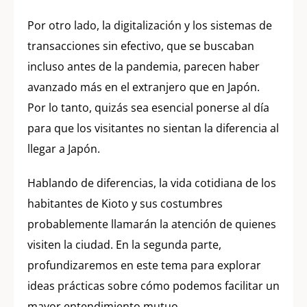
Por otro lado, la digitalización y los sistemas de
transacciones sin efectivo, que se buscaban
incluso antes de la pandemia, parecen haber
avanzado más en el extranjero que en Japón.
Por lo tanto, quizás sea esencial ponerse al día
para que los visitantes no sientan la diferencia al
llegar a Japón.
Hablando de diferencias, la vida cotidiana de los
habitantes de Kioto y sus costumbres
probablemente llamarán la atención de quienes
visiten la ciudad. En la segunda parte,
profundizaremos en este tema para explorar
ideas prácticas sobre cómo podemos facilitar un
mayor entendimiento mutuo.