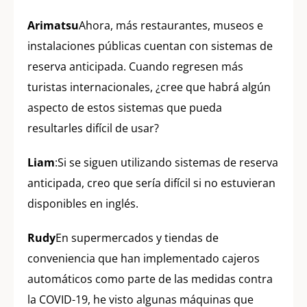
Arimatsu
Ahora, más restaurantes, museos e
instalaciones públicas cuentan con sistemas de
reserva anticipada. Cuando regresen más
turistas internacionales, ¿cree que habrá algún
aspecto de estos sistemas que pueda
resultarles difícil de usar?
Liam
:Si se siguen utilizando sistemas de reserva
anticipada, creo que sería difícil si no estuvieran
disponibles en inglés.
Rudy
En supermercados y tiendas de
conveniencia que han implementado cajeros
automáticos como parte de las medidas contra
la COVID-19, he visto algunas máquinas que