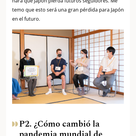
hará que Japón pierda futuros seguidores. Me
temo que esto será una gran pérdida para Japón
en el futuro.
P2. ¿Cómo cambió la
pandemia mundial de