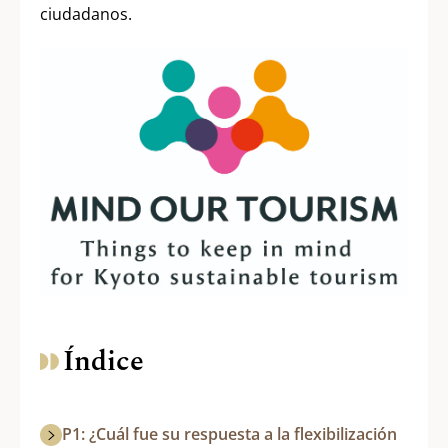
ciudadanos.
Índice
P1: ¿Cuál fue su respuesta a la flexibilización