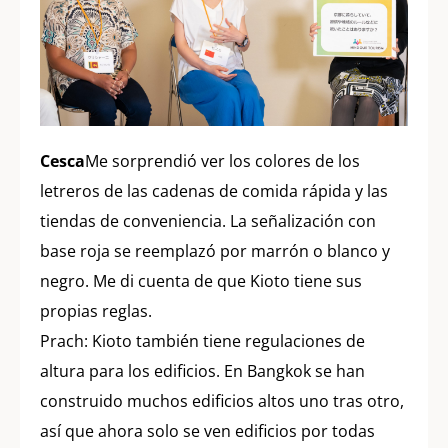
Cesca
Me sorprendió ver los colores de los
letreros de las cadenas de comida rápida y las
tiendas de conveniencia. La señalización con
base roja se reemplazó por marrón o blanco y
negro. Me di cuenta de que Kioto tiene sus
propias reglas.
Prach: Kioto también tiene regulaciones de
altura para los edificios. En Bangkok se han
construido muchos edificios altos uno tras otro,
así que ahora solo se ven edificios por todas