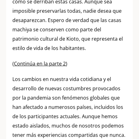
cómo se derriban estas casas. Aunque sea
imposible preservarlas todas, nadie desea que
desaparezcan. Espero de verdad que las casas
machiya se conserven como parte del
patrimonio cultural de Kioto, que representa el
estilo de vida de los habitantes.
(
Continúa en la parte 2
)
Los cambios en nuestra vida cotidiana y el
desarrollo de nuevas costumbres provocados
por la pandemia son fenómenos globales que
han afectado a numerosos países, incluidos los
de los participantes actuales. Aunque hemos
estado aislados, muchos de nosotros podemos
tener más experiencias compartidas que nunca.