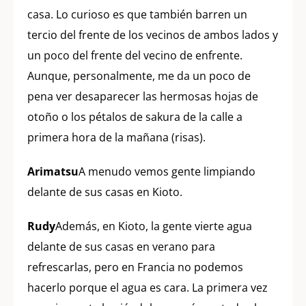
casa. Lo curioso es que también barren un
tercio del frente de los vecinos de ambos lados y
un poco del frente del vecino de enfrente.
Aunque, personalmente, me da un poco de
pena ver desaparecer las hermosas hojas de
otoño o los pétalos de sakura de la calle a
primera hora de la mañana (risas).
Arimatsu
A menudo vemos gente limpiando
delante de sus casas en Kioto.
Rudy
Además, en Kioto, la gente vierte agua
delante de sus casas en verano para
refrescarlas, pero en Francia no podemos
hacerlo porque el agua es cara. La primera vez