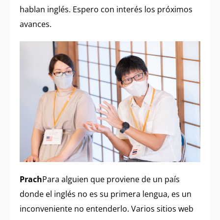
hablan inglés. Espero con interés los próximos
avances.
Prach
Para alguien que proviene de un país
donde el inglés no es su primera lengua, es un
inconveniente no entenderlo. Varios sitios web