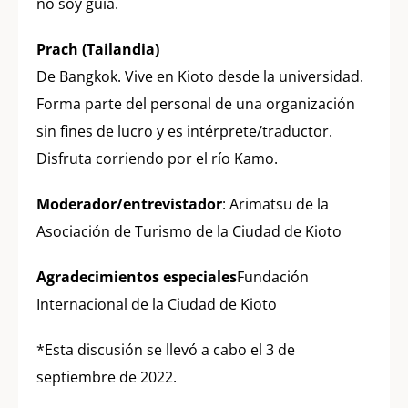
no soy guía.
Prach (Tailandia)
De Bangkok. Vive en Kioto desde la universidad.
Forma parte del personal de una organización
sin fines de lucro y es intérprete/traductor.
Disfruta corriendo por el río Kamo.
Moderador/entrevistador
: Arimatsu de la
Asociación de Turismo de la Ciudad de Kioto
Agradecimientos especiales
Fundación
Internacional de la Ciudad de Kioto
*Esta discusión se llevó a cabo el 3 de
septiembre de 2022.