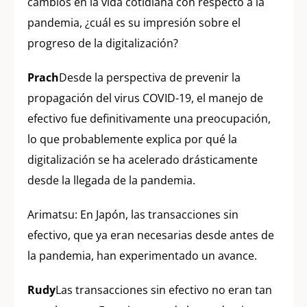
cambios en la vida cotidiana con respecto a la
pandemia, ¿cuál es su impresión sobre el
progreso de la digitalización?
Prach
Desde la perspectiva de prevenir la
propagación del virus COVID-19, el manejo de
efectivo fue definitivamente una preocupación,
lo que probablemente explica por qué la
digitalización se ha acelerado drásticamente
desde la llegada de la pandemia.
Arimatsu: En Japón, las transacciones sin
efectivo, que ya eran necesarias desde antes de
la pandemia, han experimentado un avance.
Rudy
Las transacciones sin efectivo no eran tan