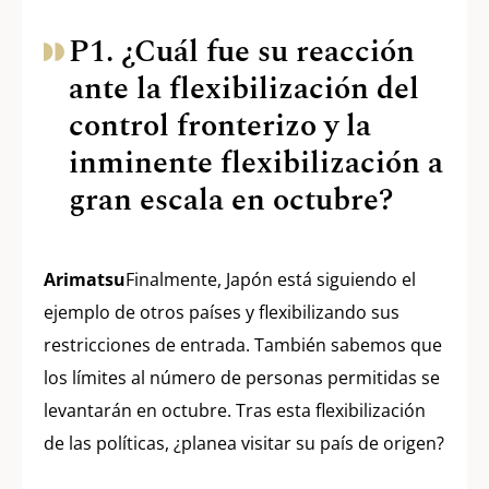
P1. ¿Cuál fue su reacción
ante la flexibilización del
control fronterizo y la
inminente flexibilización a
gran escala en octubre?
Arimatsu
Finalmente, Japón está siguiendo el
ejemplo de otros países y flexibilizando sus
restricciones de entrada. También sabemos que
los límites al número de personas permitidas se
levantarán en octubre. Tras esta flexibilización
de las políticas, ¿planea visitar su país de origen?