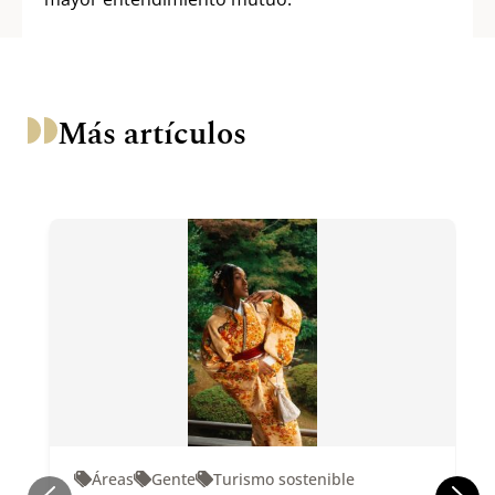
Más artículos
Áreas
Gente
Turismo sostenible