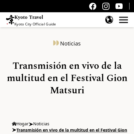
Kyoto Travel
Kyoto City Official Guide
Saltar al contenido
Noticias
Transmisión en vivo de la
multitud en el Festival Gion
Matsuri
Hogar
Noticias
Transmisión en vivo de la multitud en el Festival Gion