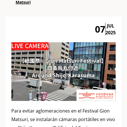
Matsuri
JUL
07
2025
Para evitar aglomeraciones en el Festival Gion
Matsuri, se instalarán cámaras portátiles en vivo