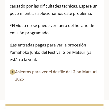
causado por las dificultades técnicas. Espere un
poco mientras solucionamos este problema.
*El vídeo no se puede ver fuera del horario de
emisión programado.
¡Las entradas pagas para ver la procesión
Yamahoko Junko del Festival Gion Matsuri ya
están a la venta!
Asientos para ver el desfile del Gion Matsuri
2025