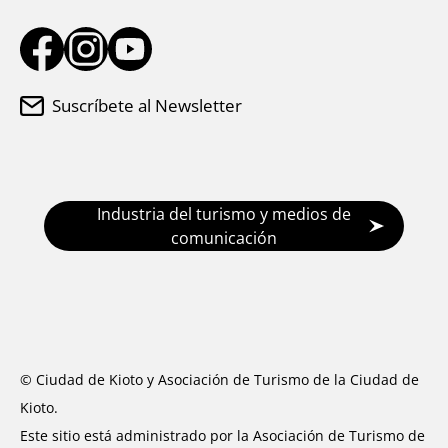
Suscríbete al Newsletter
Industria del turismo y medios de
comunicación
© Ciudad de Kioto y Asociación de Turismo de la Ciudad de
Kioto.
Este sitio está administrado por la Asociación de Turismo de