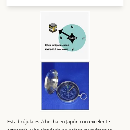
Esta brújula está hecha en Japón con excelente