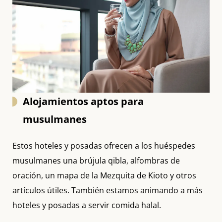
Alojamientos aptos para
musulmanes
Estos hoteles y posadas ofrecen a los huéspedes
musulmanes una brújula qibla, alfombras de
oración, un mapa de la Mezquita de Kioto y otros
artículos útiles. También estamos animando a más
hoteles y posadas a servir comida halal.