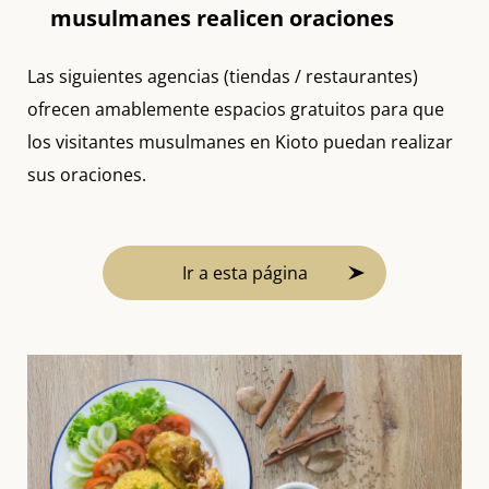
musulmanes realicen oraciones
Las siguientes agencias (tiendas / restaurantes)
ofrecen amablemente espacios gratuitos para que
los visitantes musulmanes en Kioto puedan realizar
sus oraciones.
Ir a esta página