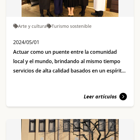
Arte y cultura
Turismo sostenible
2024/05/01
Actuar como un puente entre la comunidad
local y el mundo, brindando al mismo tiempo
servicios de alta calidad basados en un espíritu
de hospitalidad y diversidad [Kyoto Tourism
Today]
Leer artículos