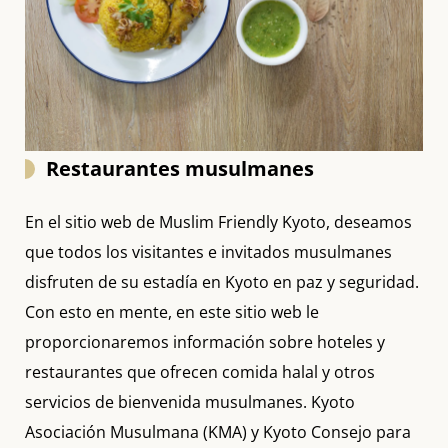
Restaurantes musulmanes
En el sitio web de Muslim Friendly Kyoto, deseamos
que todos los visitantes e invitados musulmanes
disfruten de su estadía en Kyoto en paz y seguridad.
Con esto en mente, en este sitio web le
proporcionaremos información sobre hoteles y
restaurantes que ofrecen comida halal y otros
servicios de bienvenida musulmanes. Kyoto
Asociación Musulmana (KMA) y Kyoto Consejo para