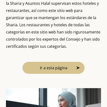
la Sharia y Asuntos Halal supervisan estos hoteles y
restaurantes, así como este sitio web para
garantizar que se mantengan los estándares de la
Sharia. Los restaurantes y hoteles de todas las
categorías en este sitio web han sido rigurosamente
controlados por los expertos del Consejo y han sido
certificados según sus categorías.
Ir a esta página