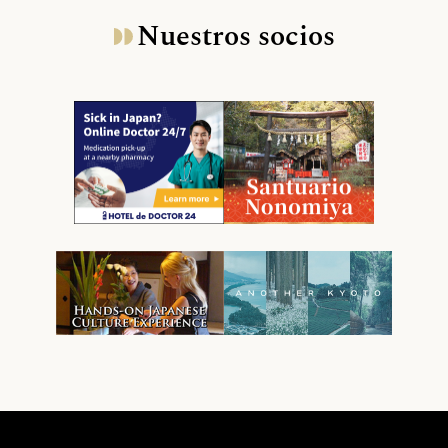
Nuestros socios