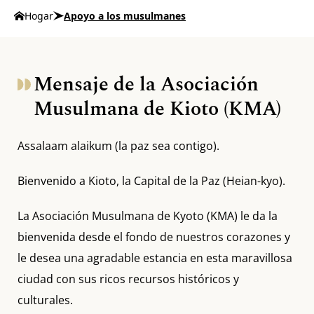
Hogar
Apoyo a los musulmanes
Mensaje de la Asociación
Musulmana de Kioto (KMA)
Assalaam alaikum (la paz sea contigo).
Bienvenido a Kioto, la Capital de la Paz (Heian-kyo).
La Asociación Musulmana de Kyoto (KMA) le da la
bienvenida desde el fondo de nuestros corazones y
le desea una agradable estancia en esta maravillosa
ciudad con sus ricos recursos históricos y
culturales.