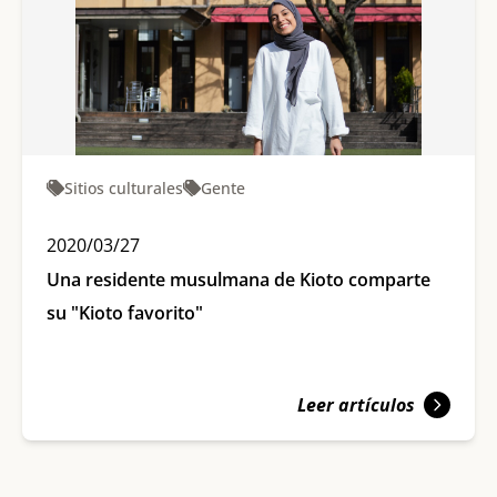
Sitios culturales
Gente
2020/03/27
Una residente musulmana de Kioto comparte
su "Kioto favorito"
Leer artículos