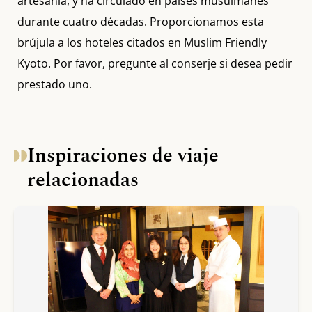
artesanía, y ha circulado en países musulmanes
durante cuatro décadas. Proporcionamos esta
brújula a los hoteles citados en Muslim Friendly
Kyoto. Por favor, pregunte al conserje si desea pedir
prestado uno.
Inspiraciones de viaje
relacionadas