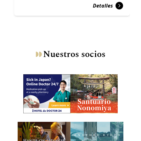
Detalles
Nuestros socios