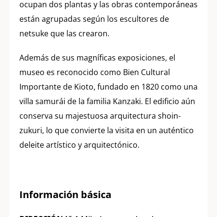
ocupan dos plantas y las obras contemporáneas
están agrupadas según los escultores de
netsuke que las crearon.
Además de sus magníficas exposiciones, el
museo es reconocido como Bien Cultural
Importante de Kioto, fundado en 1820 como una
villa samurái de la familia Kanzaki. El edificio aún
conserva su majestuosa arquitectura shoin-
zukuri, lo que convierte la visita en un auténtico
deleite artístico y arquitectónico.
Información básica