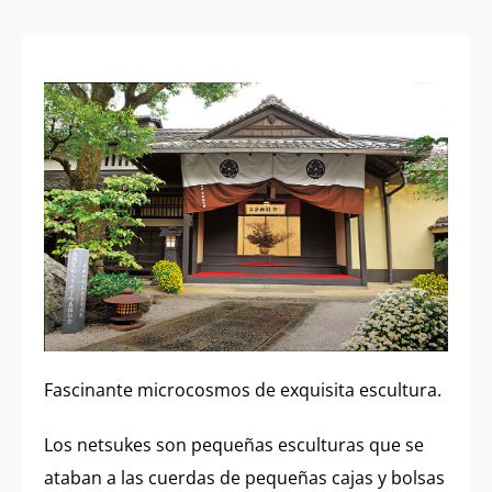
Fascinante microcosmos de exquisita escultura.
Los netsukes son pequeñas esculturas que se
ataban a las cuerdas de pequeñas cajas y bolsas