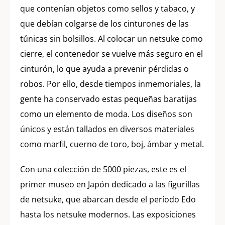
que contenían objetos como sellos y tabaco, y
que debían colgarse de los cinturones de las
túnicas sin bolsillos. Al colocar un netsuke como
cierre, el contenedor se vuelve más seguro en el
cinturón, lo que ayuda a prevenir pérdidas o
robos. Por ello, desde tiempos inmemoriales, la
gente ha conservado estas pequeñas baratijas
como un elemento de moda. Los diseños son
únicos y están tallados en diversos materiales
como marfil, cuerno de toro, boj, ámbar y metal.
Con una colección de 5000 piezas, este es el
primer museo en Japón dedicado a las figurillas
de netsuke, que abarcan desde el período Edo
hasta los netsuke modernos. Las exposiciones