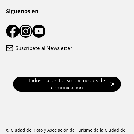
Siguenos en
Suscríbete al Newsletter
Industria del turismo y medios de
comunicación
© Ciudad de Kioto y Asociación de Turismo de la Ciudad de