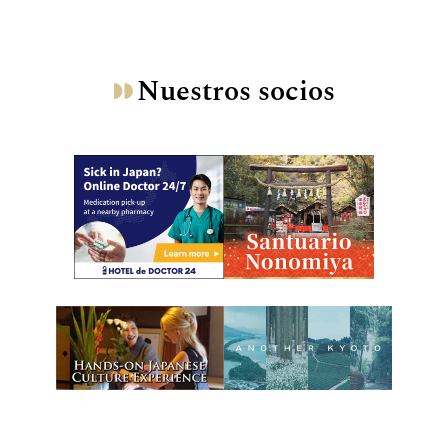
Nuestros socios