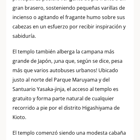
gran brasero, sosteniendo pequeñas varillas de
incienso o agitando el fragante humo sobre sus
cabezas en un esfuerzo por recibir inspiración y
sabiduría.
El templo también alberga la campana más
grande de Japón, ¡una que, según se dice, pesa
más que varios autobuses urbanos! Ubicado
justo al norte del Parque Maruyama y del
Santuario Yasaka-jinja, el acceso al templo es
gratuito y forma parte natural de cualquier
recorrido a pie por el distrito Higashiyama de
Kioto.
El templo comenzó siendo una modesta cabaña