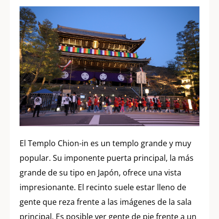
El Templo Chion-in es un templo grande y muy
popular. Su imponente puerta principal, la más
grande de su tipo en Japón, ofrece una vista
impresionante. El recinto suele estar lleno de
gente que reza frente a las imágenes de la sala
principal. Es posible ver gente de pie frente a un