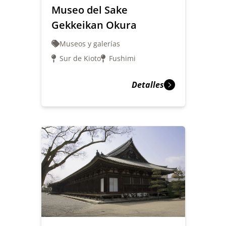
Museo del Sake
Gekkeikan Okura
Museos y galerías
Sur de Kioto
Fushimi
Detalles