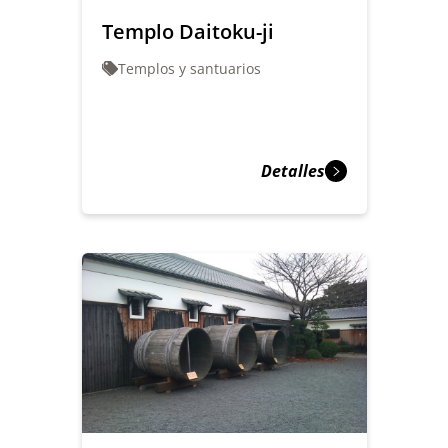
Templo Daitoku-ji
Templos y santuarios
Detalles