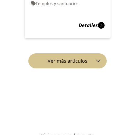
Templos y santuarios
Detalles
Ver más artículos