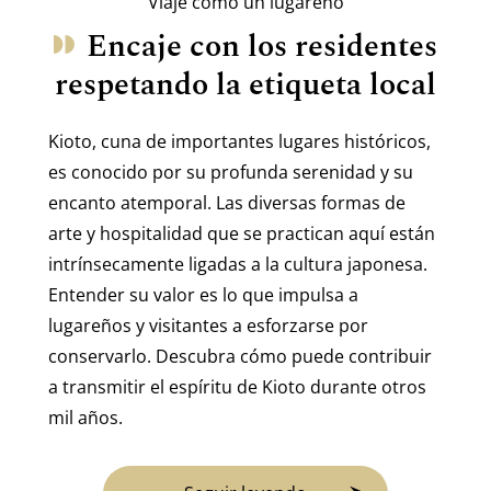
Viaje como un lugareño
Encaje con los residentes
respetando la etiqueta local
Kioto, cuna de importantes lugares históricos,
es conocido por su profunda serenidad y su
encanto atemporal. Las diversas formas de
arte y hospitalidad que se practican aquí están
intrínsecamente ligadas a la cultura japonesa.
Entender su valor es lo que impulsa a
lugareños y visitantes a esforzarse por
conservarlo. Descubra cómo puede contribuir
a transmitir el espíritu de Kioto durante otros
mil años.