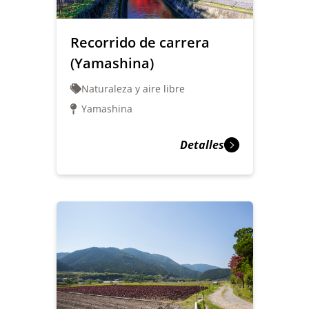
Recorrido de carrera
(Yamashina)
Naturaleza y aire libre
Yamashina
Detalles