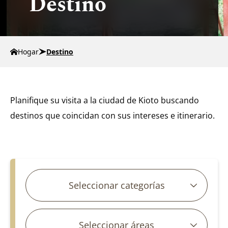
Destino
Hogar
Destino
Planifique su visita a la ciudad de Kioto buscando
destinos que coincidan con sus intereses e itinerario.
Buscar artículos
Seleccionar categorías
Seleccionar áreas