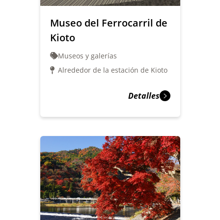
Museo del Ferrocarril de
Kioto
Museos y galerías
Alrededor de la estación de Kioto
Detalles