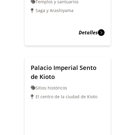
Templos y santuarios
Saga y Arashiyama
Detalles
Palacio Imperial Sento
de Kioto
Sitios históricos
El centro de la ciudad de Kioto