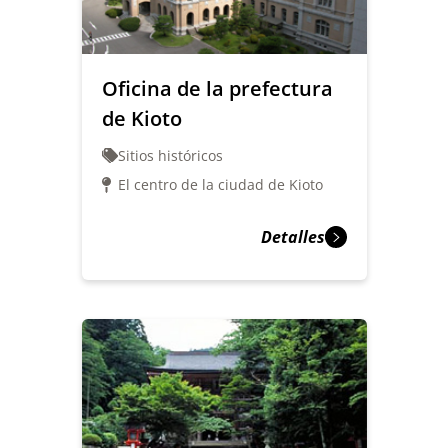
Oficina de la prefectura
de Kioto
Sitios históricos
El centro de la ciudad de Kioto
Detalles