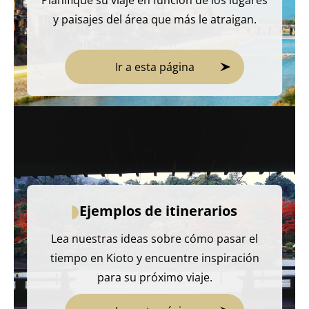
y paisajes del área que más le atraigan.
Ir a esta página
Ejemplos de itinerarios
Lea nuestras ideas sobre cómo pasar el
tiempo en Kioto y encuentre inspiración
para su próximo viaje.