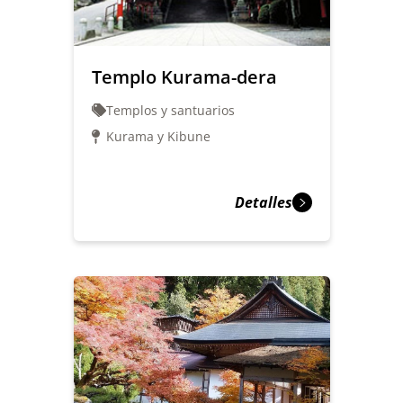
Templo Kurama-dera
Templos y santuarios
Kurama y Kibune
Detalles