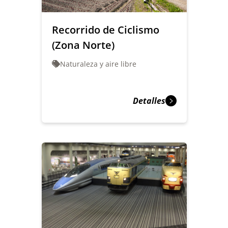
Recorrido de Ciclismo
(Zona Norte)
Naturaleza y aire libre
Detalles