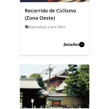
Recorrido de Ciclismo
(Zona Oeste)
Naturaleza y aire libre
Detalles