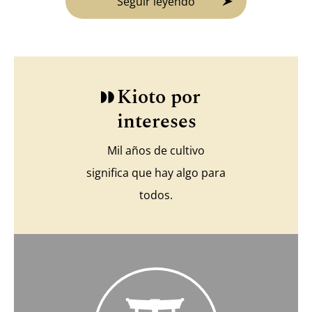
Seguir leyendo
Kioto por
intereses
Mil años de cultivo
significa que hay algo para
todos.