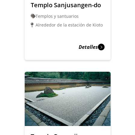
Templo Sanjusangen-do
Templos y santuarios
Alrededor de la estación de Kioto
Detalles