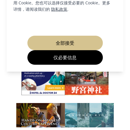
用 Cookie。您也可以选择仅接受必要的 Cookie。更多
详情，请阅读我们的
隐私政策
.
相关网站
全部接受
仅必要信息