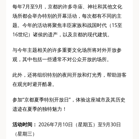
每年7月至9月，京都的许多寺庙、神社和其他文化
场所都会举办特别的开幕活动，每次都有不同的主
题。今年的活动将聚焦丰臣家族和战国时代（15至
16世纪）诸侯的遗产，以及京都的现代建筑。
与今年主题相关的许多重要文化场所将对外开放参
观，其中包括一些通常不对公众开放的场所。
此外，还将组织特别的夜间开放和灯光秀，帮助游客
在观光时避开酷暑。
参加“京都夏季特别开放日”，体验这座城市及其历史
遗迹在夏季的独特魅力！
活动时间：
2026年7月10日（星期五）至9月30日
（星期三）