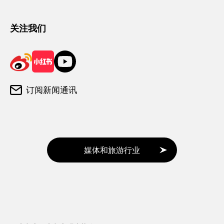
游客咨询中心
关注我们
订阅新闻通讯
媒体和旅游行业