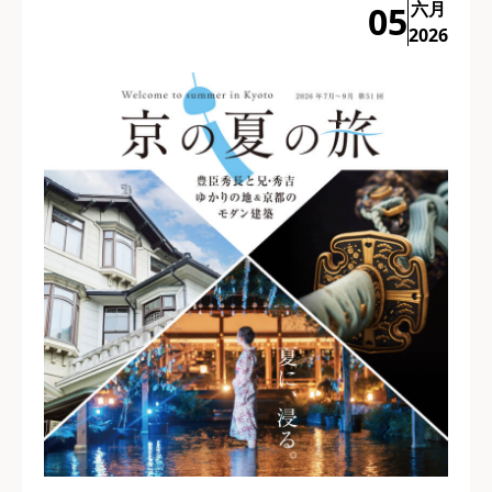
六月
05
2026