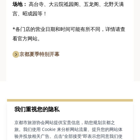
场地：
高台寺、大云院祗园阁、五龙阁、北野天满
宫、昭成园等！
*各门店的营业日期和时间可能有所不同，详情请查
看官方网站。
京都夏季特别开幕
我们重视您的隐私
京都市旅游协会网站提供宝贵信息，助您规划京都之
旅。我们使用 Cookie 来分析网站流量、提升您的网站体
验并投放相关广告。点击“全部接受”即表示您同意我们使
返回新闻