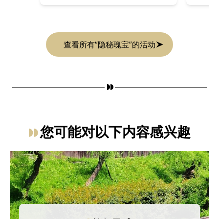
查看所有“隐秘瑰宝”的活动
您可能对以下内容感兴趣