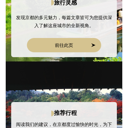
旅行灵感
发现京都的多元魅力，每篇文章皆可为您提供深
入了解这座城市的全新视角。
前往此页
推荐行程
阅读我们的建议，在京都度过愉快的时光，为下