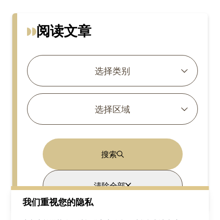
阅读文章
选择类别
选择区域
搜索
清除全部
我们重视您的隐私