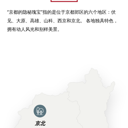
“京都的隐秘瑰宝”指的是位于京都郊区的六个地区：伏
见、大原、高雄、山科、西京和京北。 各地独具特色，
拥有动人风光和别样美景。
京北