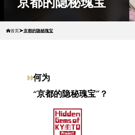
京都的隐秘瑰宝
首页
京都的隐秘瑰宝
何为
“京都的隐秘瑰宝”？