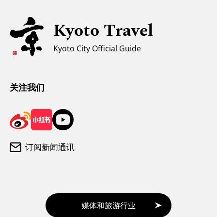
亲子游
无障碍旅游
Kyoto Travel
穆斯林友好环境
Kyoto City Official Guide
气候和服装
游客咨询中心
关注我们
订阅新闻通讯
媒体和旅游行业