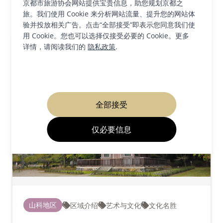
京都市旅游协会网站提供宝贵信息，助您规划京都之
旅。我们使用 Cookie 来分析网站流量、提升您的网站体
1
结果
验并投放相关广告。点击“全部接受”即表示您同意我们使
用 Cookie。您也可以选择仅接受必要的 Cookie。更多
详情，请阅读我们的
隐私政策
.
全部接受
仅必要信息
山科地区
区域介绍
艺术与文化
文化名胜