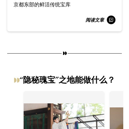
京都东部的鲜活传统宝库
阅读文章
“隐秘瑰宝”之地能做什么？