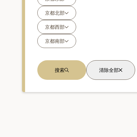
京都北部
京都西部
京都南部
搜索
清除全部