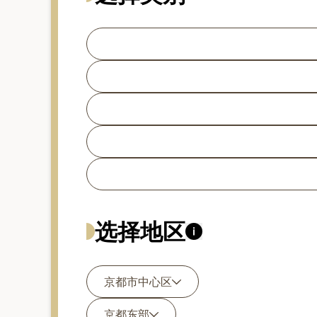
选择地区
京都市中心区
京都东部