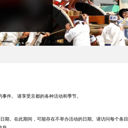
的事件。 请享受京都的各种活动和季节。
束日期。在此期间，可能存在不举办活动的日期。请访问每个条
信息。