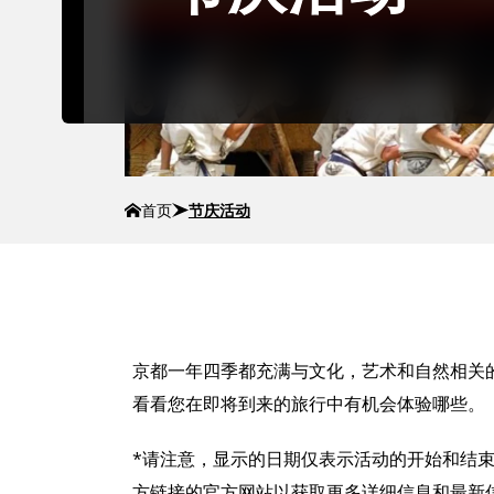
首页
节庆活动
京都一年四季都充满与文化，艺术和自然相关
看看您在即将到来的旅行中有机会体验哪些。
*请注意，显示的日期仅表示活动的开始和结
方链接的官方网站以获取更多详细信息和最新