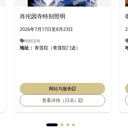
肖伦因寺特别照明
2026年7月17日至8月23日
特别活动
地址：
青莲院（青莲院门迹）
网站与服务
查看详情（日语）