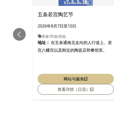
五条若宫陶艺节
2026年8月7日至10日
美食/市场/其他
地址：
在五条通南北走向的人行道上、若
宫八幡宫以及附近的陶瓷店和餐馆里。
网站与服务
查看详情（日语）