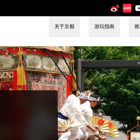
关于京都
游玩指南
推