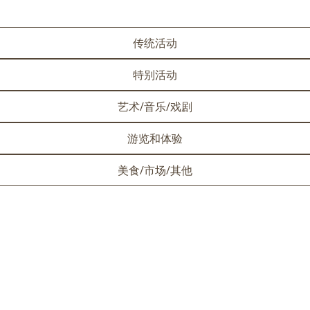
传统活动
特别活动
艺术/音乐/戏剧
游览和体验
美食/市场/其他