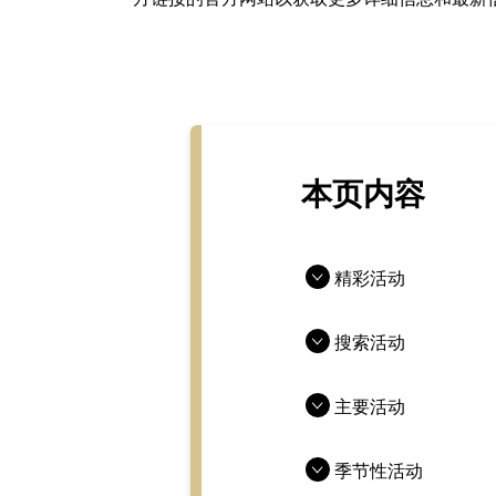
本页内容
精彩活动
搜索活动
主要活动
季节性活动