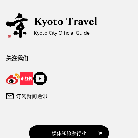
亲子游
无障碍旅游
Kyoto Travel
穆斯林友好环境
Kyoto City Official Guide
气候和服装
游客咨询中心
关注我们
订阅新闻通讯
媒体和旅游行业