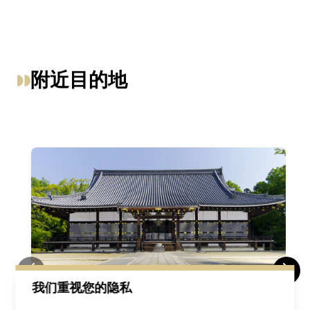
附近目的地
我们重视您的隐私
仁和寺