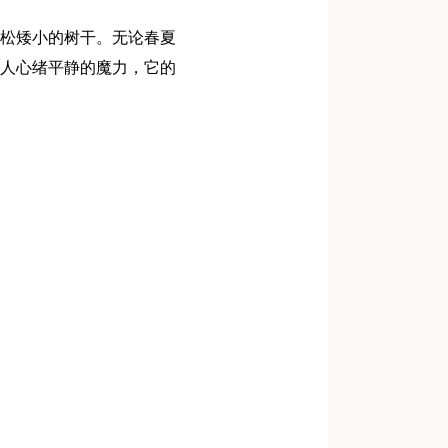
松矮小的树干。无论春夏
人心绪平静的魔力，它的