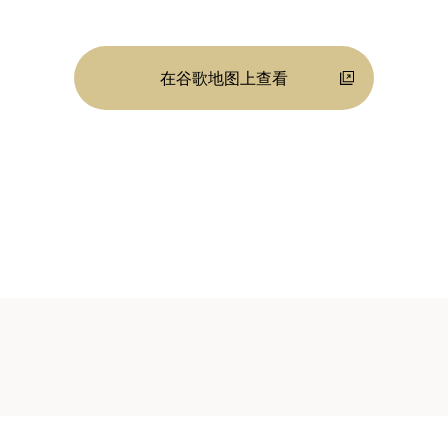
在谷歌地图上查看