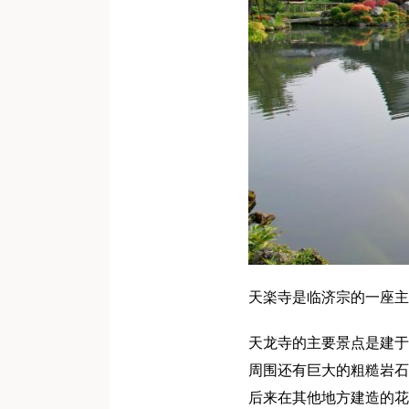
天楽寺是临济宗的一座主
天龙寺的主要景点是建于
周围还有巨大的粗糙岩石
后来在其他地方建造的花