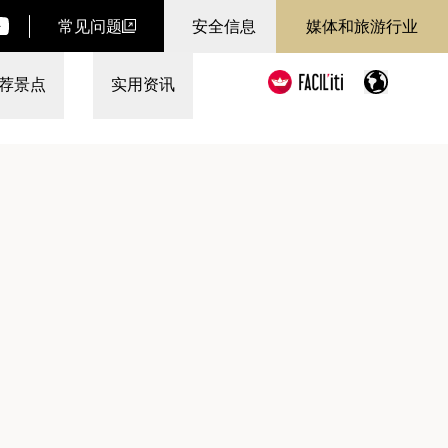
常见问题
安全信息
媒体和旅游行业
荐景点
实用资讯