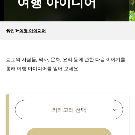
여행 아이디어
집
여행 아이디어
교토의 사람들, 역사, 문화, 요리 등에 관한 다음 이야기를
통해 여행 아이디어를 얻어 보세요.
기사 검색
카테고리 선택