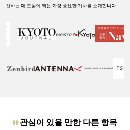
선하는 데 도움이 되는 가장 중요한 기사를 소개합니다.
관심이 있을 만한 다른 항목