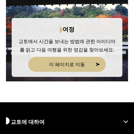
여정
교토에서 시간을 보내는 방법에 관한 아이디어
를 읽고 다음 여행을 위한 영감을 찾아보세요.
이 페이지로 이동
교토에 대하여