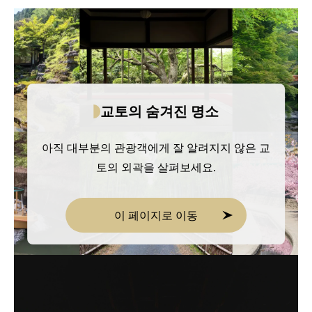
교토의 숨겨진 명소
아직 대부분의 관광객에게 잘 알려지지 않은 교
토의 외곽을 살펴보세요.
이 페이지로 이동