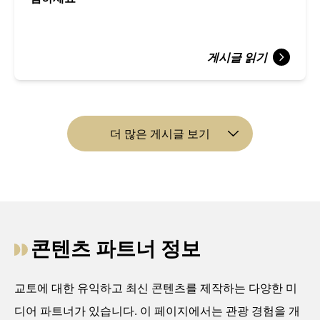
게시글 읽기
더 많은 게시글 보기
콘텐츠 파트너 정보
교토에 대한 유익하고 최신 콘텐츠를 제작하는 다양한 미
디어 파트너가 있습니다. 이 페이지에서는 관광 경험을 개