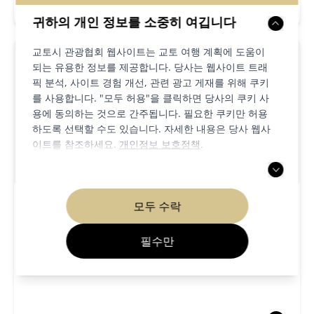
게시글 읽기
귀하의 개인 정보를 소중히 여깁니다
교토시 관광협회 웹사이트는 교토 여행 계획에 도움이
되는 유용한 정보를 제공합니다. 당사는 웹사이트 트래
픽 분석, 사이트 경험 개선, 관련 광고 게재를 위해 쿠키
를 사용합니다. "모두 허용"을 클릭하면 당사의 쿠키 사
용에 동의하는 것으로 간주됩니다. 필요한 쿠키만 허용
하도록 선택할 수도 있습니다. 자세한 내용은 당사 웹사
이트를 참조하세요.
개인정보 보호정책
.
예술 & 문화
먹고 마시기
모두 수락
2025/10/21
필수만
교토의 생활에 뿌리 내린 풍습