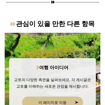
관심이 있을 만한 다른 항목
여행 아이디어
교토의 다양한 측면을 살펴보세요. 각 게시글은
교토를 이해하는 새로운 관점을 제시합니다.
이 페이지로 이동