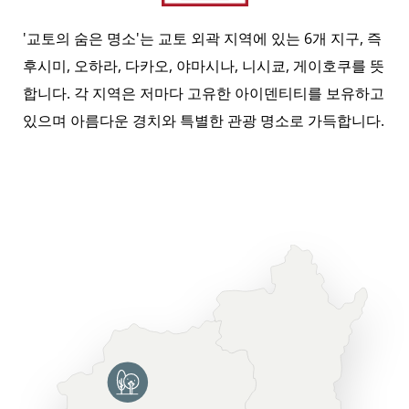
'교토의 숨은 명소'는 교토 외곽 지역에 있는 6개 지구, 즉
후시미, 오하라, 다카오, 야마시나, 니시쿄, 게이호쿠를 뜻
합니다. 각 지역은 저마다 고유한 아이덴티티를 보유하고
있으며 아름다운 경치와 특별한 관광 명소로 가득합니다.