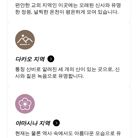
편안한 교외 지역인 이곳에는 오래된 신사와 유명
한 정원, 널찍한 온천이 평온하게 모여 있습니다.
다카오 지역
통칭 산비로 알려진 세 개의 산이 있는 곳으로, 신
사와 짙은 녹음으로 유명합니다.
야마시나 지역
현재는 물론 역사 속에서도 아름다운 모습으로 유