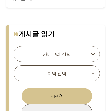
게시글 읽기
카테고리 선택
지역 선택
검색