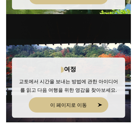
여정
교토에서 시간을 보내는 방법에 관한 아이디어
를 읽고 다음 여행을 위한 영감을 찾아보세요.
이 페이지로 이동