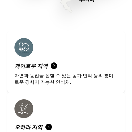
게이호쿠 지역
자연과 농업을 접할 수 있는 농가 민박 등의 흥미
로운 경험이 가능한 안식처.
오하라 지역