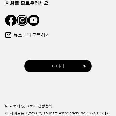
저희를 팔로우하세요
뉴스레터 구독하기
미디어
© 교토시 및 교토시 관광협회.
이 사이트는 Kyoto City Tourism Association(DMO KYOTO)에서