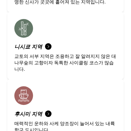
명한 신사가 곳곳에 흩어져 있는 지역입니다.
니시쿄 지역
교토의 서부 지역은 조용하고 잘 알려지지 않은 대
나무숲의 고향이자 독특한 사이클링 코스가 많습
니다.
후시미 지역
매력적인 운하와 사케 양조장이 늘어서 있는 내륙
항구 도시입니다.