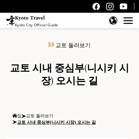
Kyoto Travel
Kyoto City Official Guide
콘텐츠 건너뛰기
교토 둘러보기
교토 시내 중심부(니시키 시
장) 오시는 길
집
교토 둘러보기
교토 시내 중심부(니시키 시장) 오시는 길