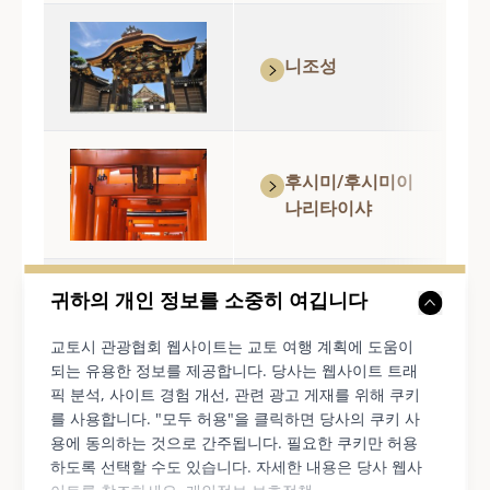
니조성
후시미/후시미이
나리타이샤
귀하의 개인 정보를 소중히 여깁니다
후시미/중심부
교토시 관광협회 웹사이트는 교토 여행 계획에 도움이
되는 유용한 정보를 제공합니다. 당사는 웹사이트 트래
픽 분석, 사이트 경험 개선, 관련 광고 게재를 위해 쿠키
를 사용합니다. "모두 허용"을 클릭하면 당사의 쿠키 사
용에 동의하는 것으로 간주됩니다. 필요한 쿠키만 허용
하도록 선택할 수도 있습니다. 자세한 내용은 당사 웹사
킨카쿠지/기누가