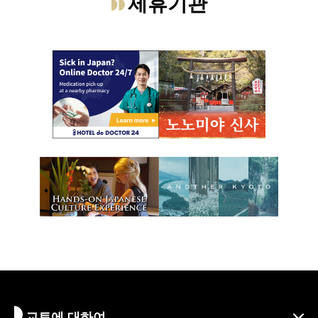
제휴기관
교토에 대하여