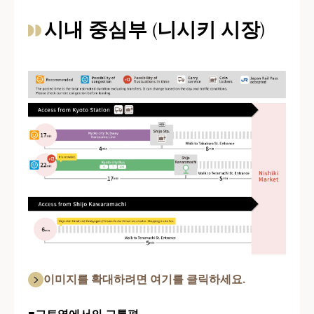
시내 중심부 (니시키 시장)
이미지를 확대하려면 여기를 클릭하세요.