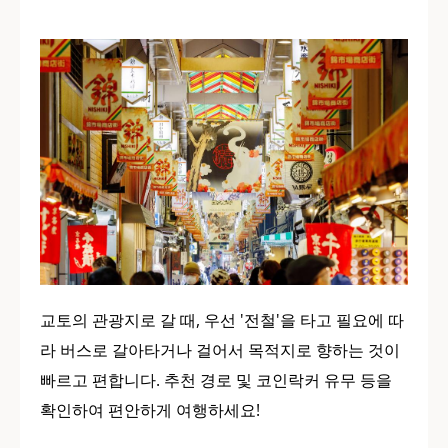
교토의 관광지로 갈 때, 우선 '전철'을 타고 필요에 따
라 버스로 갈아타거나 걸어서 목적지로 향하는 것이
빠르고 편합니다. 추천 경로 및 코인락커 유무 등을
확인하여 편안하게 여행하세요!