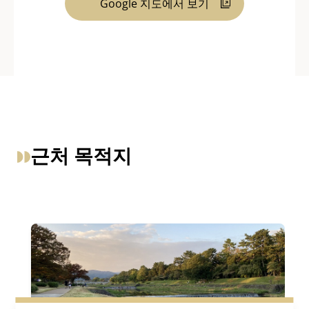
Google 지도에서 보기
근처 목적지