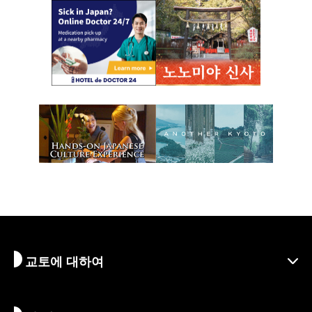
교토에 대하여