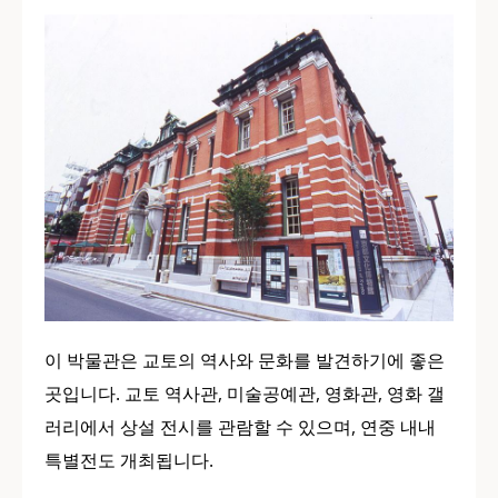
이 박물관은 교토의 역사와 문화를 발견하기에 좋은
곳입니다. 교토 역사관, 미술공예관, 영화관, 영화 갤
러리에서 상설 전시를 관람할 수 있으며, 연중 내내
특별전도 개최됩니다.