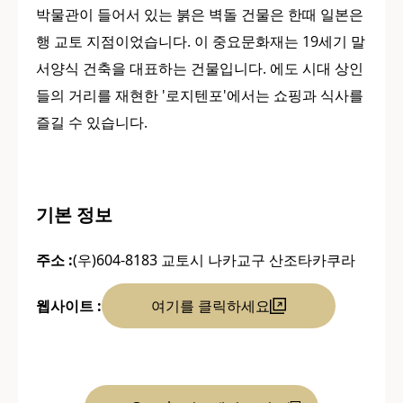
박물관이 들어서 있는 붉은 벽돌 건물은 한때 일본은
행 교토 지점이었습니다. 이 중요문화재는 19세기 말
서양식 건축을 대표하는 건물입니다. 에도 시대 상인
들의 거리를 재현한 '로지텐포'에서는 쇼핑과 식사를
즐길 수 있습니다.
기본 정보
주소 :
(우)604-8183 교토시 나카교구 산조타카쿠라
웹사이트 :
여기를 클릭하세요