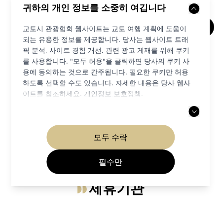
귀하의 개인 정보를 소중히 여깁니다
교토시 관광협회 웹사이트는 교토 여행 계획에 도움이
되는 유용한 정보를 제공합니다. 당사는 웹사이트 트래
러닝 코스(가모가와 강)
픽 분석, 사이트 경험 개선, 관련 광고 게재를 위해 쿠키
를 사용합니다. "모두 허용"을 클릭하면 당사의 쿠키 사
자연&야외활동
교토
용에 동의하는 것으로 간주됩니다. 필요한 쿠키만 허용
하도록 선택할 수도 있습니다. 자세한 내용은 당사 웹사
이트를 참조하세요.
개인정보 보호정책
.
세부
모두 수락
필수만
제휴기관