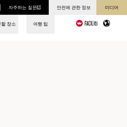
자주하는 질문
안전에 관한 정보
미디어
문할 장소
여행 팁