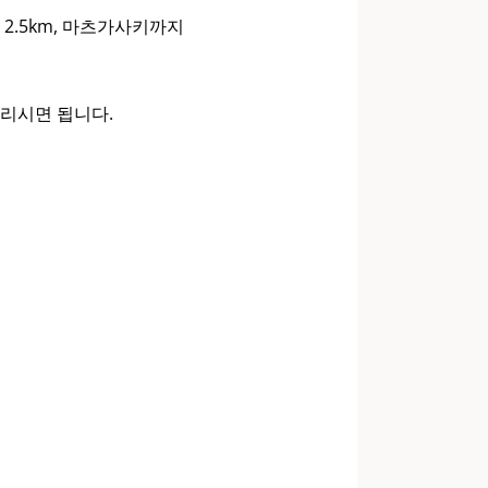
2.5km, 마츠가사키까지
리시면 됩니다.