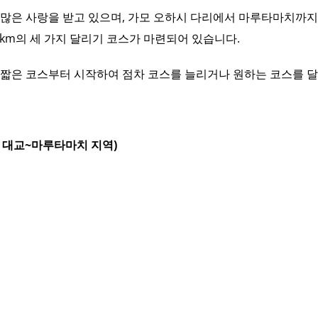
 많은 사랑을 받고 있으며, 가모 오하시 다리에서 마루타마치까지 
.2km의 세 가지 달리기 코스가 마련되어 있습니다.
 짧은 코스부터 시작하여 점차 코스를 늘리거나 원하는 코스를 달
시 대교~마루타마치 지역)