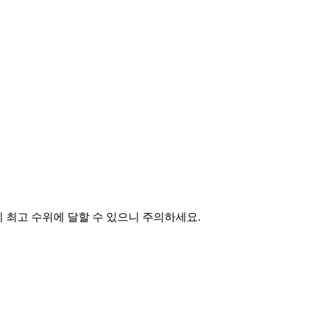
 최고 수위에 달할 수 있으니 주의하세요.