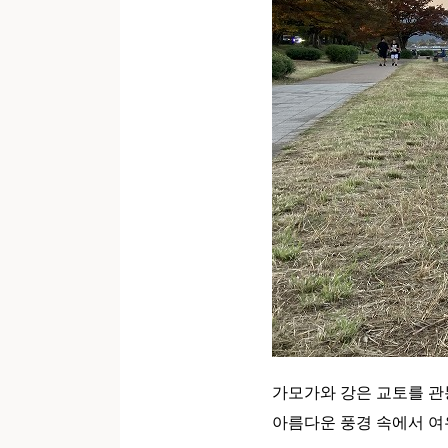
가모가와 강은 교토를 관
아름다운 풍경 속에서 여