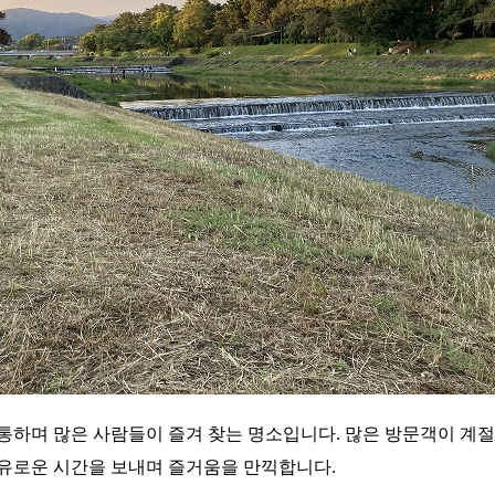
통하며 많은 사람들이 즐겨 찾는 명소입니다. 많은 방문객이 계
유로운 시간을 보내며 즐거움을 만끽합니다.