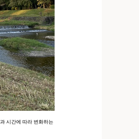
절과 시간에 따라 변화하는