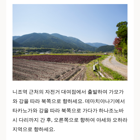
니조역 근처의 자전거 대여점에서 출발하여 가모가
와 강을 따라 북쪽으로 향하세요. 데마치야나기에서
타카노가와 강을 따라 북쪽으로 가다가 하나조노바
시 다리까지 간 후, 오른쪽으로 향하여 야세와 오하라
지역으로 향하세요.