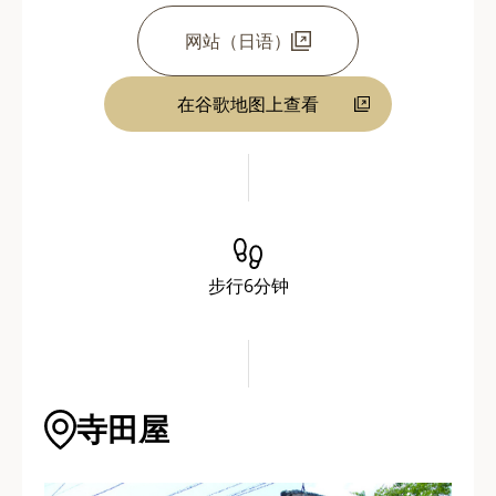
网站（日语）
在谷歌地图上查看
步行6分钟
寺田屋