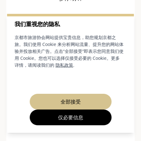
我们重视您的隐私
从堀川的弁天桥上欣赏运河
京都市旅游协会网站提供宝贵信息，助您规划京都之
旅。我们使用 Cookie 来分析网站流量、提升您的网站体
美景
验并投放相关广告。点击“全部接受”即表示您同意我们使
用 Cookie。您也可以选择仅接受必要的 Cookie。更多
详情，请阅读我们的
隐私政策
.
全部接受
仅必要信息