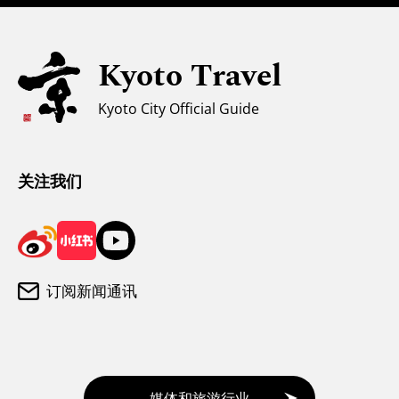
亲子游
无障碍旅游
Kyoto Travel
穆斯林友好环境
Kyoto City Official Guide
气候和服装
游客咨询中心
关注我们
订阅新闻通讯
媒体和旅游行业