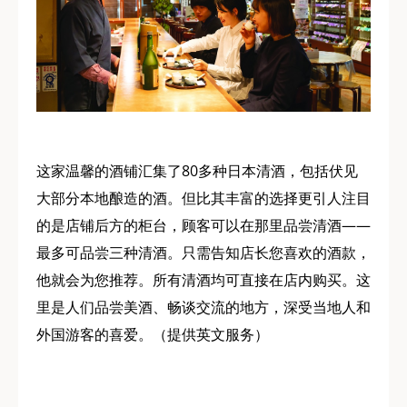
这家温馨的酒铺汇集了80多种日本清酒，包括伏见
大部分本地酿造的酒。但比其丰富的选择更引人注目
的是店铺后方的柜台，顾客可以在那里品尝清酒——
最多可品尝三种清酒。只需告知店长您喜欢的酒款，
他就会为您推荐。所有清酒均可直接在店内购买。这
里是人们品尝美酒、畅谈交流的地方，深受当地人和
外国游客的喜爱。（提供英文服务）