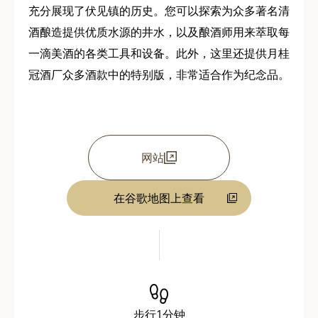
充分展现了伏见镇的历史。您可以探索为众多著名清
酒酿造提供优质水源的井水，以及酿酒师用来萃取每
一滴美酒的各类工具和设备。此外，这里还提供月桂
冠酒厂众多酒款中的特别版，非常适合作为纪念品。
网站
在谷歌地图上查看
步行1分钟