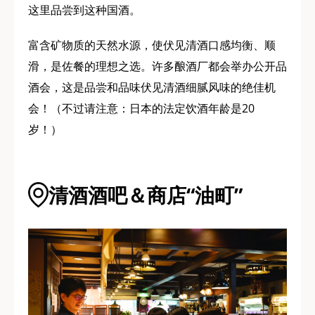
这里品尝到这种国酒。
富含矿物质的天然水源，使伏见清酒口感均衡、顺
滑，是佐餐的理想之选。许多酿酒厂都会举办公开品
酒会，这是品尝和品味伏见清酒细腻风味的绝佳机
会！（不过请注意：日本的法定饮酒年龄是20
岁！）
清酒酒吧＆商店“油町”