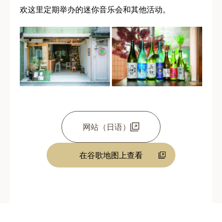
欢这里定期举办的迷你音乐会和其他活动。
网站（日语）
在谷歌地图上查看