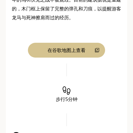
的，木门框上保留了完整的弹孔和刀痕，以提醒游客
龙马与死神擦肩而过的经历。
在谷歌地图上查看
步行5分钟