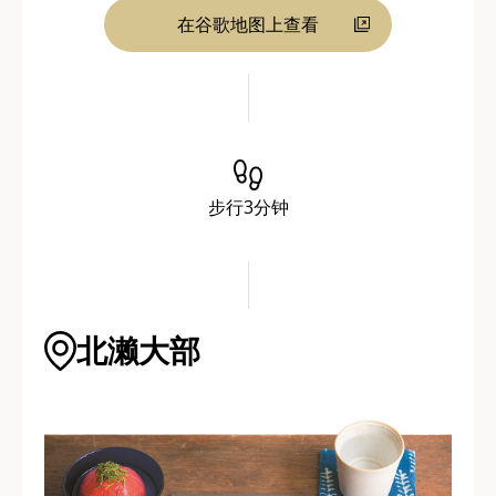
在谷歌地图上查看
步行3分钟
北濑大部