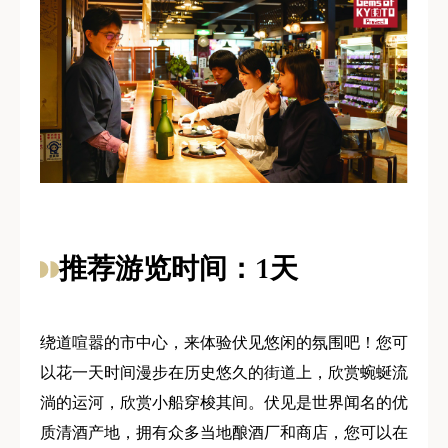
推荐游览时间：1天
绕道喧嚣的市中心，来体验伏见悠闲的氛围吧！您可
以花一天时间漫步在历史悠久的街道上，欣赏蜿蜒流
淌的运河，欣赏小船穿梭其间。伏见是世界闻名的优
质清酒产地，拥有众多当地酿酒厂和商店，您可以在