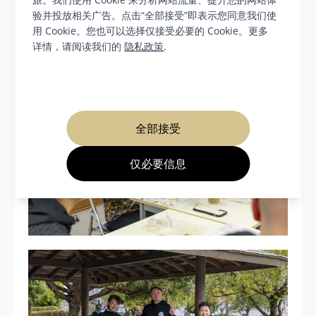
验并投放相关广告。点击“全部接受”即表示您同意我们使
用 Cookie。您也可以选择仅接受必要的 Cookie。更多
详情，请阅读我们的
隐私政策
.
全部接受
仅必要信息