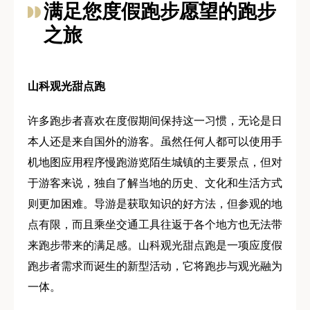
满足您度假跑步愿望的跑步
之旅
山科观光甜点跑
许多跑步者喜欢在度假期间保持这一习惯，无论是日
本人还是来自国外的游客。虽然任何人都可以使用手
机地图应用程序慢跑游览陌生城镇的主要景点，但对
于游客来说，独自了解当地的历史、文化和生活方式
则更加困难。导游是获取知识的好方法，但参观的地
点有限，而且乘坐交通工具往返于各个地方也无法带
来跑步带来的满足感。山科观光甜点跑是一项应度假
跑步者需求而诞生的新型活动，它将跑步与观光融为
一体。