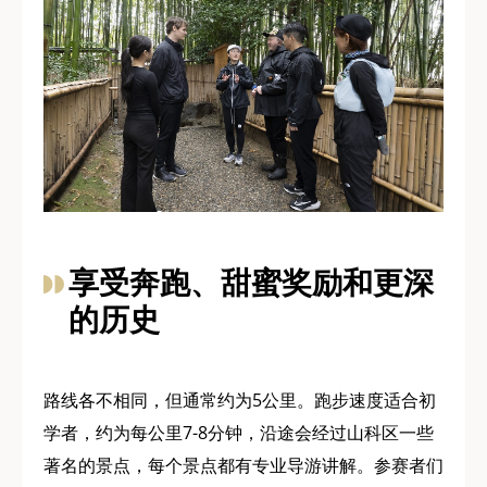
享受奔跑、甜蜜奖励和更深
的历史
路线各不相同，但通常约为5公里。跑步速度适合初
学者，约为每公里7-8分钟，沿途会经过山科区一些
著名的景点，每个景点都有专业导游讲解。参赛者们