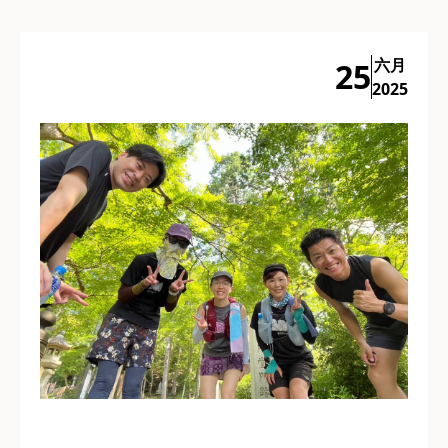
六月
25
2025