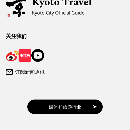
Kyoto Travel
穆斯林友好环境
Kyoto City Official Guide
气候和服装
游客咨询中心
关注我们
订阅新闻通讯
媒体和旅游行业