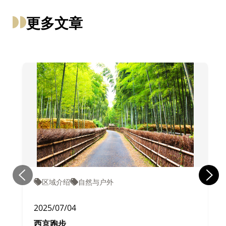
更多文章
区域介绍
自然与户外
2025/07/04
西京跑步