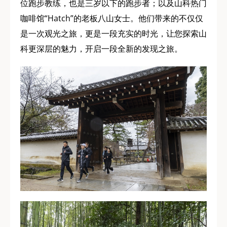
位跑步教练，也是三岁以下的跑步者；以及山科热门
咖啡馆“Hatch”的老板八山女士。他们带来的不仅仅
是一次观光之旅，更是一段充实的时光，让您探索山
科更深层的魅力，开启一段全新的发现之旅。