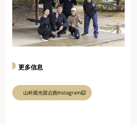
更多信息
山科观光甜点跑Instagram