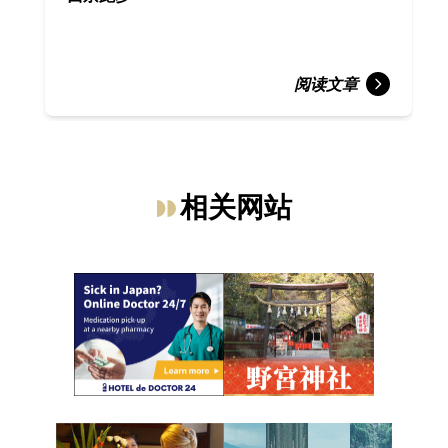
阅读文章
相关网站