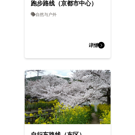
跑步路线（京都市中心）
自然与户外
详情
自行车路线（东区）