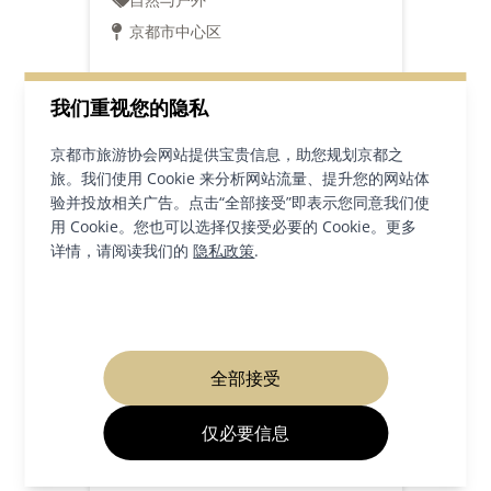
京都市中心区
我们重视您的隐私
详情
京都市旅游协会网站提供宝贵信息，助您规划京都之
旅。我们使用 Cookie 来分析网站流量、提升您的网站体
验并投放相关广告。点击“全部接受”即表示您同意我们使
用 Cookie。您也可以选择仅接受必要的 Cookie。更多
详情，请阅读我们的
隐私政策
.
全部接受
仅必要信息
越野跑、徒步 大文字山徒步
路线