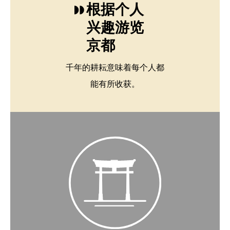
根据个人
兴趣游览
京都
千年的耕耘意味着每个人都
能有所收获。