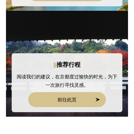
推荐行程
阅读我们的建议，在京都度过愉快的时光，为下
一次旅行寻找灵感。
前往此页