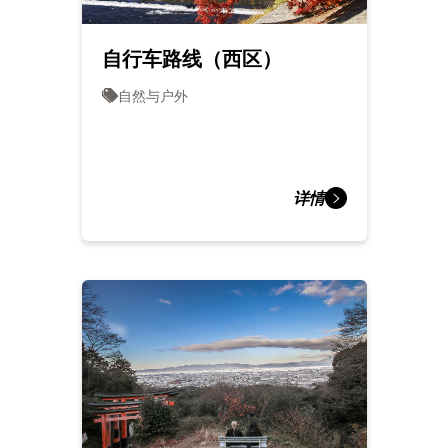
自行车路线（西区）
自然与户外
详情