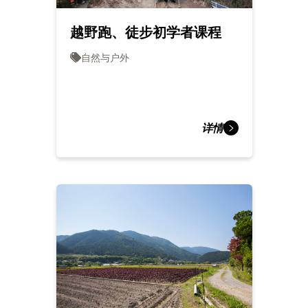
越野跑、徒步初学者课程
自然与户外
详情