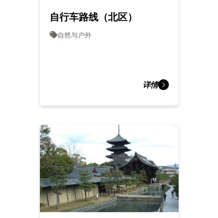
自行车路线（北区）
自然与户外
详情