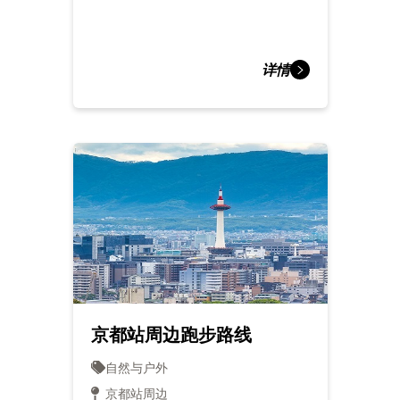
详情
京都站周边跑步路线
自然与户外
京都站周边