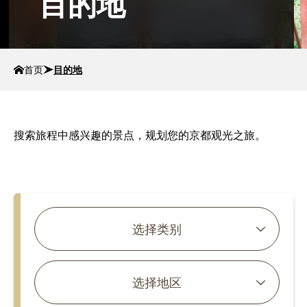
目的地
首页
目的地
搜索旅程中感兴趣的景点，规划您的京都观光之旅。
搜索文章
选择类别
选择地区