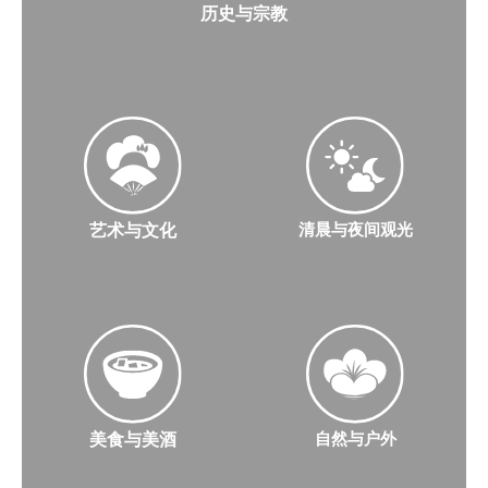
历史与宗教
了解更多关于历史和宗教的知识
艺术与文化
清晨与夜间观光
了解有关艺术和文化的更多信息
了解有关早晨和夜晚的更多信息
美食与美酒
自然与户外