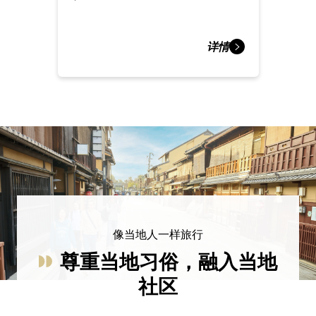
详情
像当地人一样旅行
尊重当地习俗，融入当地
社区