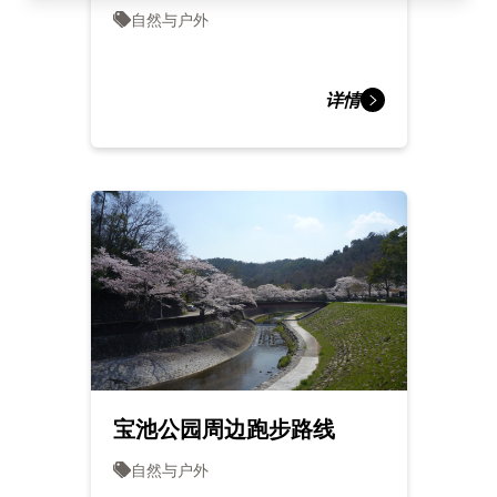
自然与户外
详情
宝池公园周边跑步路线
自然与户外