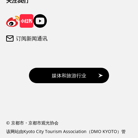
关注我们
订阅新闻通讯
媒体和旅游行业
© 京都市・京都市观光协会
该网站由Kyoto City Tourism Association（DMO KYOTO）管