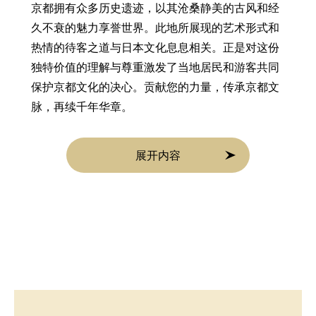
京都拥有众多历史遗迹，以其沧桑静美的古风和经
久不衰的魅力享誉世界。此地所展现的艺术形式和
热情的待客之道与日本文化息息相关。正是对这份
独特价值的理解与尊重激发了当地居民和游客共同
保护京都文化的决心。贡献您的力量，传承京都文
脉，再续千年华章。
展开内容