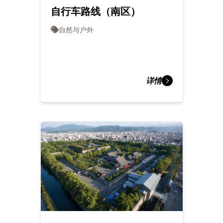
自行车路线（南区）
自然与户外
详情