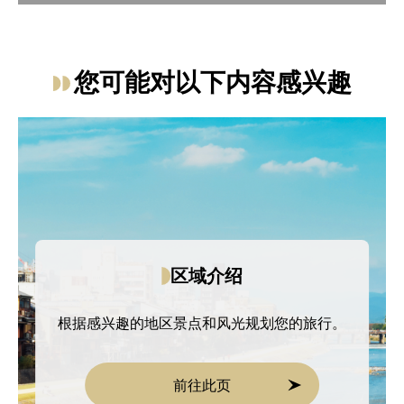
了解有关食品和饮料的更多信息
了解有关自然与户外的更多信息
您可能对以下内容感兴趣
区域介绍
根据感兴趣的地区景点和风光规划您的旅行。
前往此页