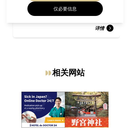
仅必要信息
详情
相关网站