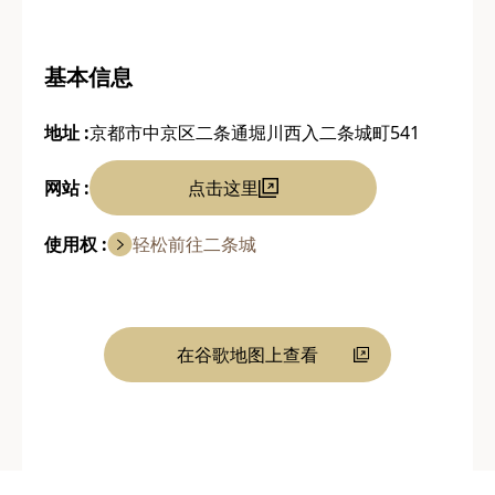
基本信息
地址 :
京都市中京区二条通堀川西入二条城町541
网站 :
点击这里
使用权 :
轻松前往二条城
在谷歌地图上查看