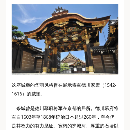
这座城堡的华丽风格旨在展示将军德川家康（1542-
1616）的威望。
二条城曾是德川幕府将军在京都的居所。德川幕府将
军自1603年至1868年统治日本超过260年，至今仍
是其权力的有力见证。宽阔的护城河、厚重的石墙以