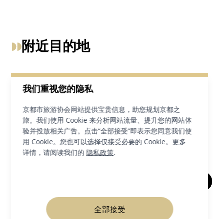
附近目的地
我们重视您的隐私
京都市旅游协会网站提供宝贵信息，助您规划京都之
旅。我们使用 Cookie 来分析网站流量、提升您的网站体
验并投放相关广告。点击“全部接受”即表示您同意我们使
用 Cookie。您也可以选择仅接受必要的 Cookie。更多
详情，请阅读我们的
隐私政策
.
京都国际漫画博物馆
全部接受
博物馆和美术馆
京都市中心区