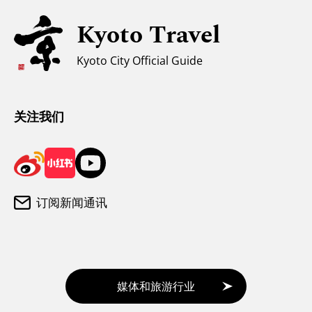
无障碍旅游
Kyoto Travel
穆斯林友好环境
Kyoto City Official Guide
气候和服装
游客咨询中心
关注我们
订阅新闻通讯
媒体和旅游行业