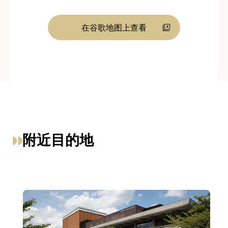
在谷歌地图上查看
附近目的地