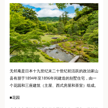
无邻庵是日本十九世纪末二十世纪初活跃的政治家山
县有朋于1894年至1896年间建造的别墅住宅，由一
个花园和三座建筑（主屋、西式房屋和茶室）组成。
■花园