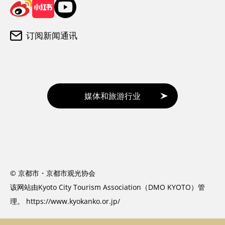
订阅新闻通讯
媒体和旅游行业
© 京都市・京都市观光协会
该网站由Kyoto City Tourism Association（DMO KYOTO）管
理。
https://www.kyokanko.or.jp/