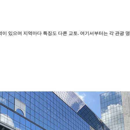
이 있으며 지역마다 특징도 다른 교토. 여기서부터는 각 관광 