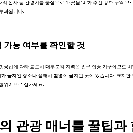
리 신사 등 관광지를 중심으로 43곳을 ‘미화 추진 강화 구역’으
 부과됩니다.
영 가능 여부를 확인할 것
항공법에 따라 교토시 대부분의 지역은 인구 집중 지구이므로 비행
체가 금지된 장소나 플래시 촬영이 금지된 곳이 있습니다. 표지판 
행위이므로 삼가세요.
의 관광 매너를 꿀팁과 