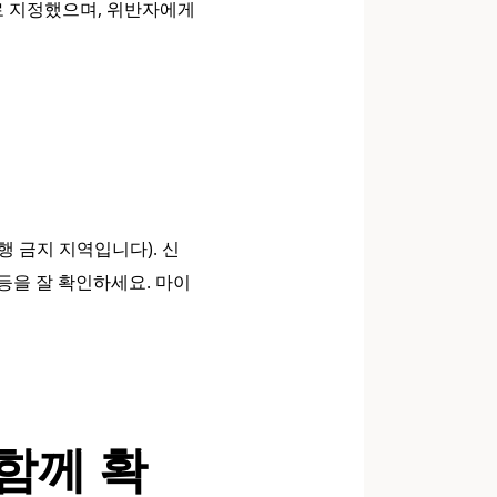
로 지정했으며, 위반자에게
 금지 지역입니다). 신
등을 잘 확인하세요. 마이
함께 확