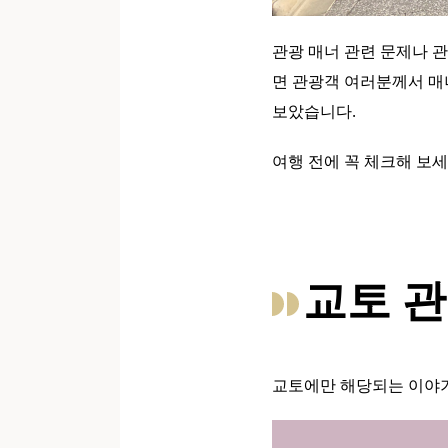
관광 매너 관련 문제나 
면 관광객 여러분께서 매
보았습니다.
여행 전에 꼭 체크해 보세
교토 관
교토에만 해당되는 이야기