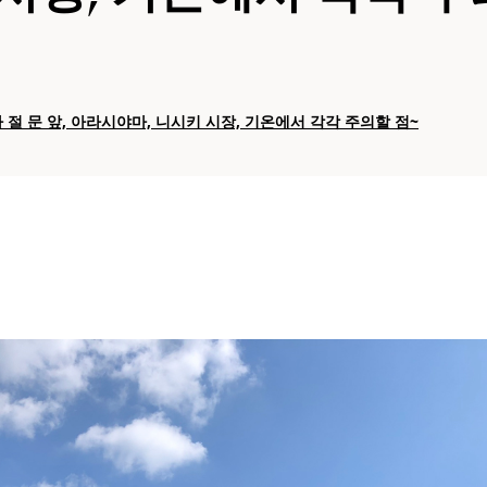
절 문 앞, 아라시야마, 니시키 시장, 기온에서 각각 주의할 점~