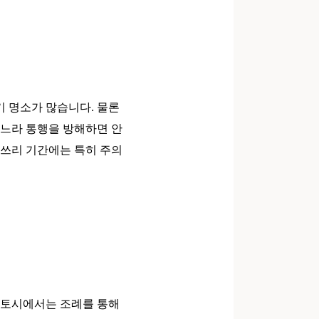
기 명소가 많습니다. 물론
찍느라 통행을 방해하면 안
마쓰리 기간에는 특히 주의
교토시에서는 조례를 통해