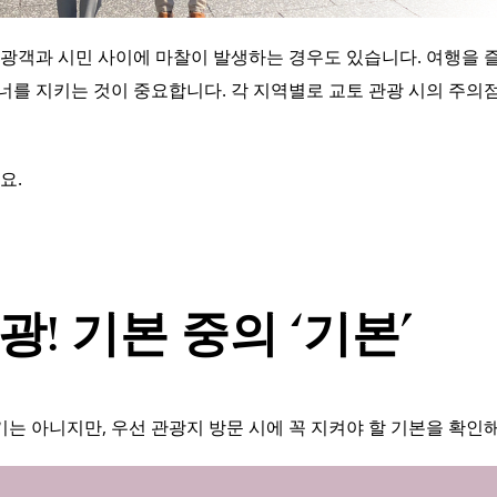
관광객과 시민 사이에 마찰이 발생하는 경우도 있습니다. 여행을 
너를 지키는 것이 중요합니다. 각 지역별로 교토 관광 시의 주의
요.
광! 기본 중의 ‘기본’
는 아니지만, 우선 관광지 방문 시에 꼭 지켜야 할 기본을 확인해