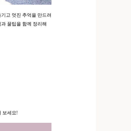
즐기고 멋진 추억을 만드려
점과 꿀팁을 함께 정리해
 보세요!