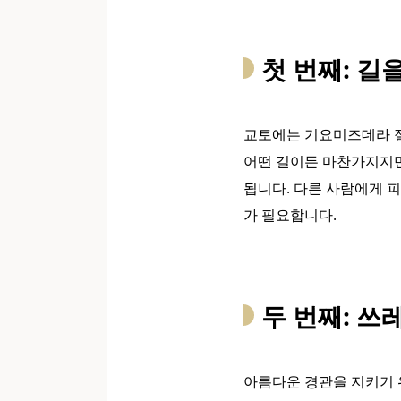
첫 번째: 길
교토에는 기요미즈데라 절 
어떤 길이든 마찬가지지만
됩니다. 다른 사람에게 피
가 필요합니다.
두 번째: 쓰
아름다운 경관을 지키기 