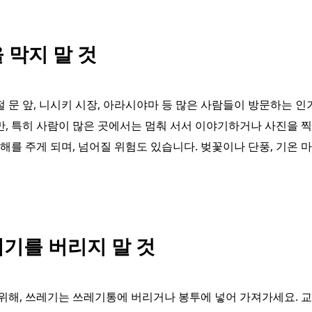
을 막지 말 것
문 앞, 니시키 시장, 아라시야마 등 많은 사람들이 방문하는 인
, 특히 사람이 많은 곳에서는 멈춰 서서 이야기하거나 사진을 
해를 주게 되며, 넘어질 위험도 있습니다. 벚꽃이나 단풍, 기온 
레기를 버리지 말 것
위해, 쓰레기는 쓰레기통에 버리거나 봉투에 넣어 가져가세요. 