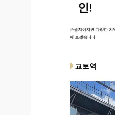
인!
관광지이지만 다양한 지역
해 보겠습니다.
교토역