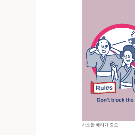
사소한 배려가 중요