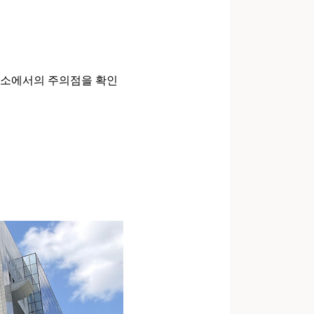
명소에서의 주의점을 확인