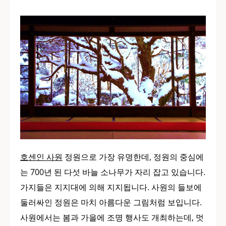
호센인 사원
정원으로 가장 유명한데, 정원의 중심에
는 700년 된 다섯 바늘 소나무가 자리 잡고 있습니다.
가지들은 지지대에 의해 지지됩니다. 사원의 들보에
둘러싸인 정원은 마치 아름다운 그림처럼 보입니다.
사원에서는 봄과 가을에 조명 행사도 개최하는데, 멋