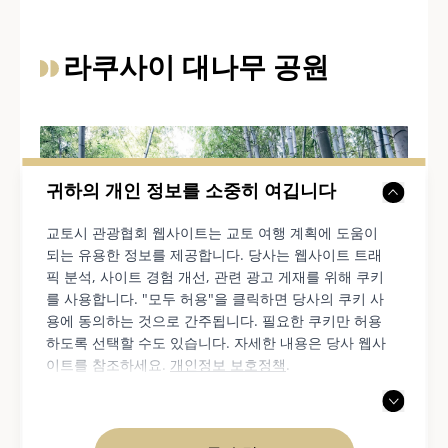
라쿠사이 대나무 공원
귀하의 개인 정보를 소중히 여깁니다
교토시 관광협회 웹사이트는 교토 여행 계획에 도움이
되는 유용한 정보를 제공합니다. 당사는 웹사이트 트래
픽 분석, 사이트 경험 개선, 관련 광고 게재를 위해 쿠키
를 사용합니다. "모두 허용"을 클릭하면 당사의 쿠키 사
용에 동의하는 것으로 간주됩니다. 필요한 쿠키만 허용
하도록 선택할 수도 있습니다. 자세한 내용은 당사 웹사
이트를 참조하세요.
개인정보 보호정책
.