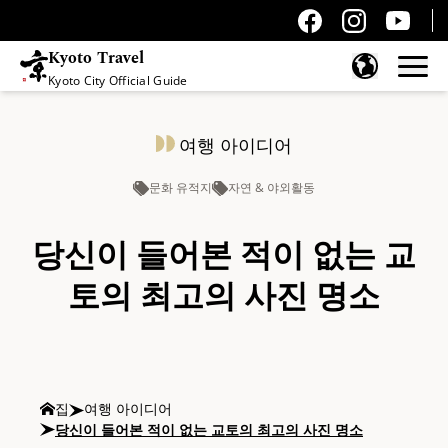
Kyoto Travel
Kyoto City Official Guide
콘텐츠 건너뛰기
여행 아이디어
문화 유적지
자연 & 야외활동
당신이 들어본 적이 없는 교
토의 최고의 사진 명소
집
여행 아이디어
당신이 들어본 적이 없는 교토의 최고의 사진 명소