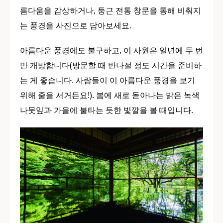
름다움을 감상하거나, 둥근 전통 창문을 통해 비춰지
는 풍경을 사진으로 담아보세요.
아름다운 풍경에도 불구하고, 이 사원은 일년에 두 번
만 개방합니다(방문할 때 반나절 정도 시간을 준비하
는 게 좋습니다. 사람들이 이 아름다운 풍경을 보기
위해 줄을 서거든요!). 봄에 새로 돋아나는 밝은 녹색
나뭇잎과 가을에 불타는 듯한 빛깔을 볼 때입니다.