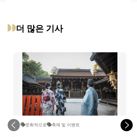
더 많은 기사
문화적으로
축제 및 이벤트