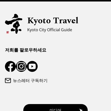
자녀 동반 가족을 위한 정보
유니버설 관광
Kyoto Travel
무슬림을 위한 정보
Kyoto City Official Guide
날씨와 옷차림
관광 안내소
저희를 팔로우하세요
뉴스레터 구독하기
미디어