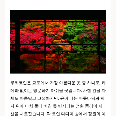
루리코인은 교토에서 가장 아름다운 곳 중 하나로, 카
메라 없이는 방문하기 아쉬울 곳입니다. 사찰 건물 자
체도 아름답고 고요하지만, 윤이 나는 마룻바닥과 탁
자 위에 마치 물에 비친 듯 반사되는 정원 풍경이 시
선을 사로잡습니다. 탁 트인 다다미 방에서 정원의 아