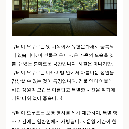
큐테이 오무로는 옛 가옥이자 유형문화재로 등록되
어 있습니다. 이 건물은 유서 깊은 가옥의 모습을 엿
볼 수 있는 흥미로운 공간입니다. 사찰은 아니지만,
큐테이 오무로는 다다미방 안에서 아름다운 정원을
감상할 수 있는 것이 특징입니다. 건물 안 테이블에
비친 정원의 모습은 아름답고 특별한 사진을 찍기에
더할 나위 없이 좋습니다!
큐테이 오무로는 보통 행사를 위해 대관하며, 특별 행
사 기간에는 일반인에게 개방됩니다. 운영 기간이 한