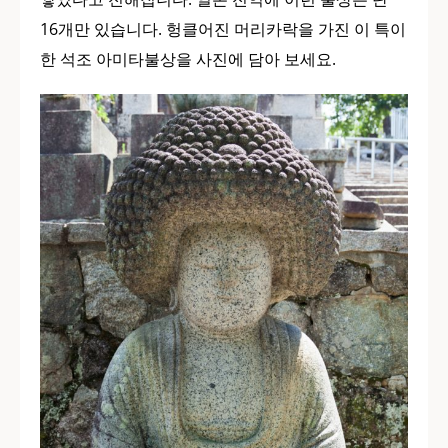
16개만 있습니다. 헝클어진 머리카락을 가진 이 특이
한 석조 아미타불상을 사진에 담아 보세요.