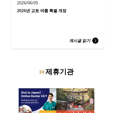
2026/06/05
2026년 교토 여름 특별 개장
게시글 읽기
제휴기관