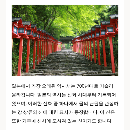
일본에서 가장 오래된 역사서는 700년대로 거슬러
올라갑니다. 일본의 역사는 신화 시대부터 기록되어
왔으며, 이러한 신화 중 하나에서 물의 근원을 관장하
는 강 상류의 신에 대한 묘사가 등장합니다. 이 신은
또한 기후네 신사에 모셔져 있는 신이기도 합니다.