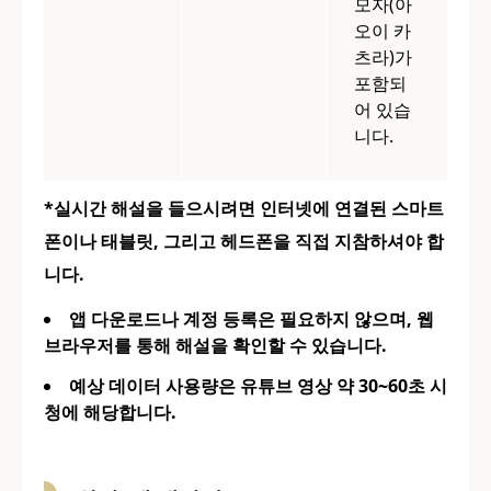
모자(아
오이 카
츠라)가
포함되
어 있습
니다.
*실시간 해설을 들으시려면 인터넷에 연결된 스마트
폰이나 태블릿, 그리고 헤드폰을 직접 지참하셔야 합
니다.
앱 다운로드나 계정 등록은 필요하지 않으며, 웹
브라우저를 통해 해설을 확인할 수 있습니다.
예상 데이터 사용량은 유튜브 영상 약 30~60초 시
청에 해당합니다.