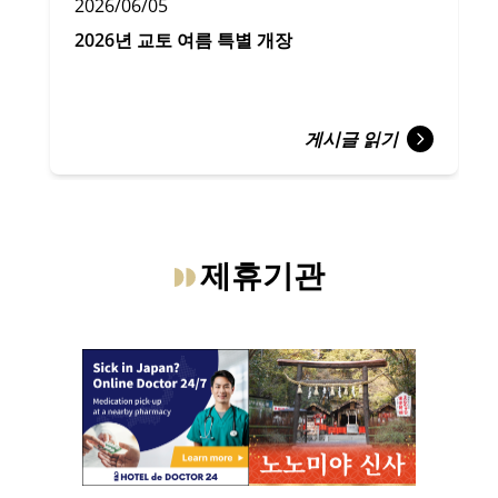
2026/06/05
2026년 교토 여름 특별 개장
게시글 읽기
제휴기관