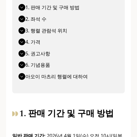
1. 판매 기간 및 구매 방법
2. 좌석 수
3. 행렬 관람석 위치
4. 가격
5. 권고사항
6. 기념용품
아오이 마츠리 행렬에 대하여
1. 판매 기간 및 구매 방법
일반 판매 기간:
2026년 4월 1일(수) 오전 10시(일본