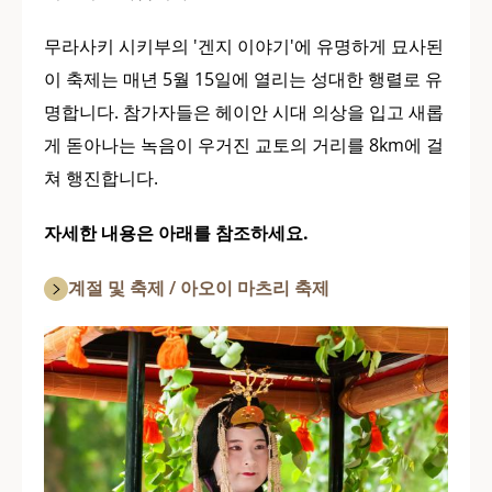
무라사키 시키부의 '겐지 이야기'에 유명하게 묘사된
이 축제는 매년 5월 15일에 열리는 성대한 행렬로 유
명합니다. 참가자들은 헤이안 시대 의상을 입고 새롭
게 돋아나는 녹음이 우거진 교토의 거리를 8km에 걸
쳐 행진합니다.
자세한 내용은 아래를 참조하세요.
계절 및 축제 / 아오이 마츠리 축제