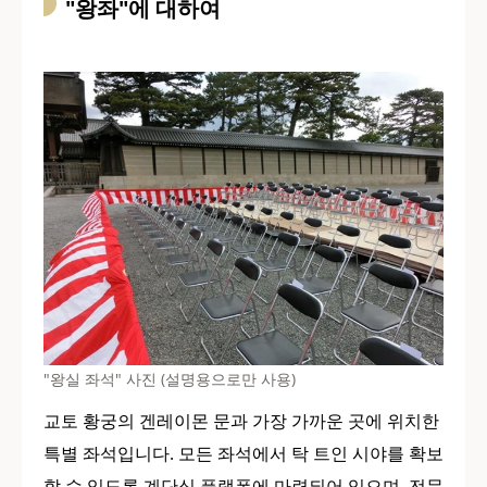
"왕좌"에 대하여
"왕실 좌석" 사진 (설명용으로만 사용)
교토 황궁의 겐레이몬 문과 가장 가까운 곳에 위치한
특별 좌석입니다. 모든 좌석에서 탁 트인 시야를 확보
할 수 있도록 계단식 플랫폼에 마련되어 있으며, 전문