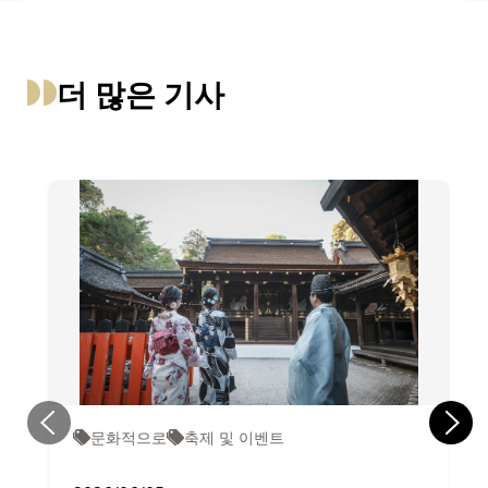
더 많은 기사
문화적으로
축제 및 이벤트