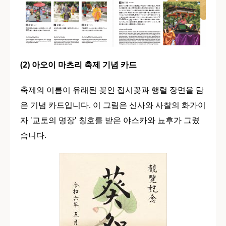
(2) 아오이 마츠리 축제 기념 카드
축제의 이름이 유래된 꽃인 접시꽃과 행렬 장면을 담
은 기념 카드입니다. 이 그림은 신사와 사찰의 화가이
자 '교토의 명장' 칭호를 받은 야스카와 뇨후가 그렸
습니다.