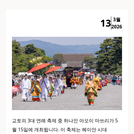
3월
13
2026
교토의 3대 연례 축제 중 하나인 아오이 마쓰리가 5
월 15일에 개최됩니다. 이 축제는 헤이안 시대