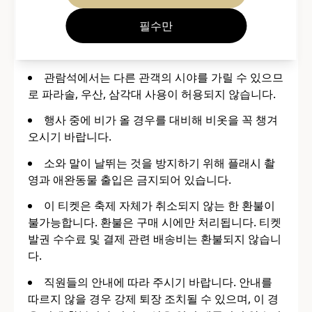
을 수 없습니다.
필수만
더위를 피하기 위해 모자 등을 착용하시는 것을
권장합니다.
관람석에서는 다른 관객의 시야를 가릴 수 있으므
로 파라솔, 우산, 삼각대 사용이 허용되지 않습니다.
행사 중에 비가 올 경우를 대비해 비옷을 꼭 챙겨
오시기 바랍니다.
소와 말이 날뛰는 것을 방지하기 위해 플래시 촬
영과 애완동물 출입은 금지되어 있습니다.
이 티켓은 축제 자체가 취소되지 않는 한 환불이
불가능합니다. 환불은 구매 시에만 처리됩니다. 티켓
발권 수수료 및 결제 관련 배송비는 환불되지 않습니
다.
직원들의 안내에 따라 주시기 바랍니다. 안내를
따르지 않을 경우 강제 퇴장 조치될 수 있으며, 이 경