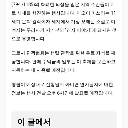
(794~1185)의 화려한 의상을 입은 지역 주민들이 교
토 시내를 행진하는 행사입니다. 아오이 마쓰리는 11
세기 문학 걸작이자 세계에서 가장 오래된 소설로 여
겨지는 무라사키 시키부의 '겐지 이야기'에 묘사된 것
으로 유명합니다.
교토시 관광협회는 행렬 관람을 위한 유료 좌석을 제
공합니다. 판매 수익금의 일부는 이 축제를 보존하고
지원하는 데 사용될 예정입니다.
행렬이 예정대로 진행될지 아니면 연기될지에 대한
정보는 행사 전날 오후 6시경에 발표될 예정입니다.
이 글에서