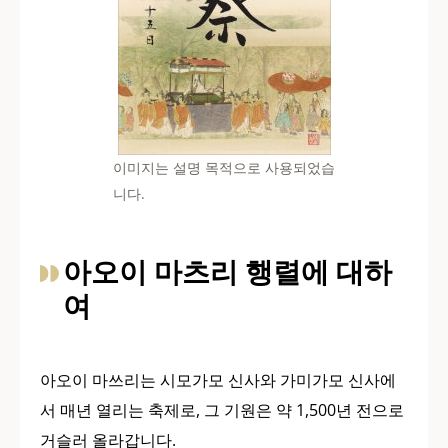
이미지는 설명 목적으로 사용되었습
니다.
아오이 마츠리 행렬에 대하
여
아오이 마쓰리는 시모가모 신사와 가미가모 신사에
서 매년 열리는 축제로, 그 기원은 약 1,500년 전으로
거슬러 올라갑니다.