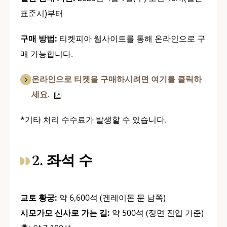
표준시)부터
구매 방법:
티켓피아 웹사이트를 통해 온라인으로 구
매 가능합니다.
온라인으로 티켓을 구매하시려면 여기를 클릭하
세요.
*기타 처리 수수료가 발생할 수 있습니다.
2. 좌석 수
교토 황궁:
약 6,600석 (겐레이몬 문 남쪽)
시모가모 신사로 가는 길:
약 500석 (정면 진입 기준)