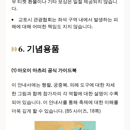
우 티켓 환불이나 기타 보상은 일절 제공되지 않습니
다.
교토시 관광협회는 좌석 구역 내에서 발생하는 피
해에 대해 어떠한 책임도 지지 않습니다.
6. 기념용품
⑴ 아오이 마츠리 공식 가이드북
이 안내서에는 행렬, 궁중복, 의례 도구에 대한 자세
한 그림과 함께 참가자의 각 역할에 대한 설명이 수록
되어 있습니다. 이 안내서를 통해 축제에 대한 이해를
더욱 깊게 할 수 있습니다. (B5 사이즈, 18쪽)