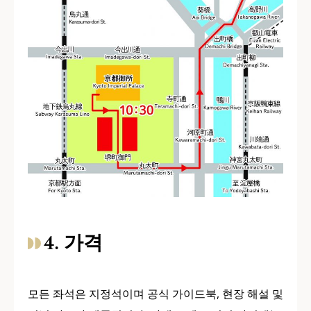
4. 가격
모든 좌석은 지정석이며 공식 가이드북, 현장 해설 및