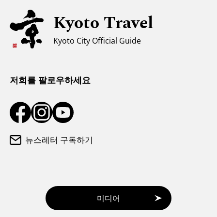
유니버설 관광
Kyoto Travel
무슬림을 위한 정보
Kyoto City Official Guide
날씨와 옷차림
관광 안내소
저희를 팔로우하세요
뉴스레터 구독하기
미디어