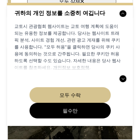
모두 삭제
귀하의 개인 정보를 소중히 여깁니다
교토시 관광협회 웹사이트는 교토 여행 계획에 도움이
되는 유용한 정보를 제공합니다. 당사는 웹사이트 트래
1
결과
픽 분석, 사이트 경험 개선, 관련 광고 게재를 위해 쿠키
를 사용합니다. "모두 허용"을 클릭하면 당사의 쿠키 사
용에 동의하는 것으로 간주됩니다. 필요한 쿠키만 허용
하도록 선택할 수도 있습니다. 자세한 내용은 당사 웹사
이트를 참조하세요.
개인정보 보호정책
.
모두 수락
필수만