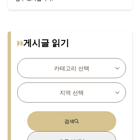
게시글 읽기
카테고리 선택
지역 선택
검색