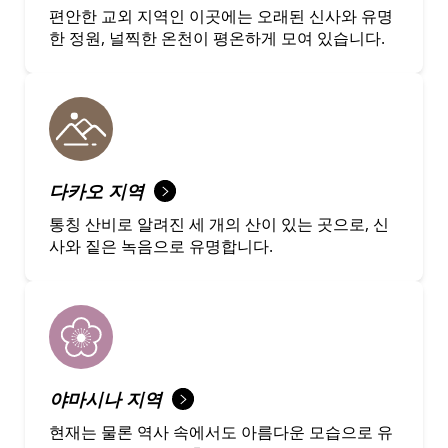
편안한 교외 지역인 이곳에는 오래된 신사와 유명
한 정원, 널찍한 온천이 평온하게 모여 있습니다.
다카오 지역
통칭 산비로 알려진 세 개의 산이 있는 곳으로, 신
사와 짙은 녹음으로 유명합니다.
야마시나 지역
현재는 물론 역사 속에서도 아름다운 모습으로 유