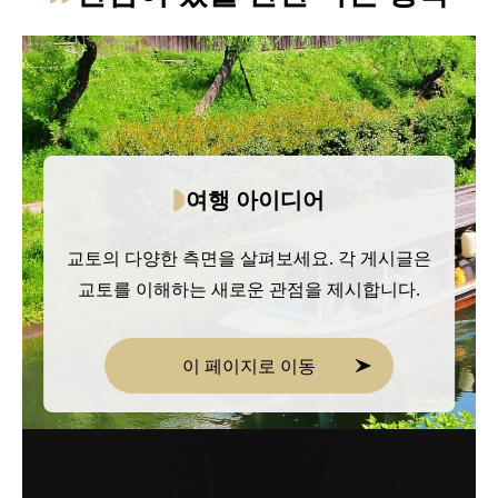
여행 아이디어
교토의 다양한 측면을 살펴보세요. 각 게시글은
교토를 이해하는 새로운 관점을 제시합니다.
이 페이지로 이동