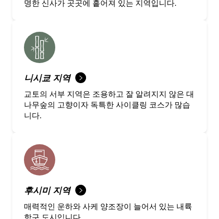
명한 신사가 곳곳에 흩어져 있는 지역입니다.
니시쿄 지역
교토의 서부 지역은 조용하고 잘 알려지지 않은 대
나무숲의 고향이자 독특한 사이클링 코스가 많습
니다.
후시미 지역
매력적인 운하와 사케 양조장이 늘어서 있는 내륙
항구 도시입니다.