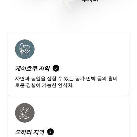
게이호쿠 지역
자연과 농업을 접할 수 있는 농가 민박 등의 흥미
로운 경험이 가능한 안식처.
오하라 지역