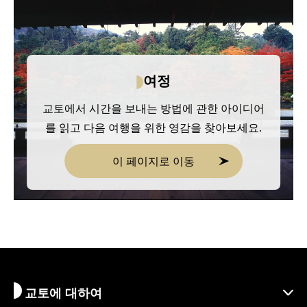
여정
교토에서 시간을 보내는 방법에 관한 아이디어
를 읽고 다음 여행을 위한 영감을 찾아보세요.
이 페이지로 이동
교토에 대하여