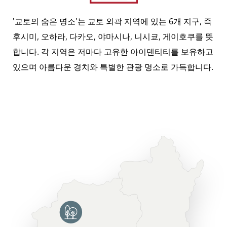
'교토의 숨은 명소'는 교토 외곽 지역에 있는 6개 지구, 즉
후시미, 오하라, 다카오, 야마시나, 니시쿄, 게이호쿠를 뜻
합니다. 각 지역은 저마다 고유한 아이덴티티를 보유하고
있으며 아름다운 경치와 특별한 관광 명소로 가득합니다.