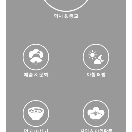
역사 & 종교
역사와 종교에 대해 더 알아보세요
예술 & 문화
아침 & 밤
예술과 문화에 대해 더 알아보세요
Morning & Night에 대해 
먹고 마시기
자연 & 야외활동