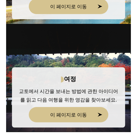
이 페이지로 이동
여정
교토에서 시간을 보내는 방법에 관한 아이디어
를 읽고 다음 여행을 위한 영감을 찾아보세요.
이 페이지로 이동