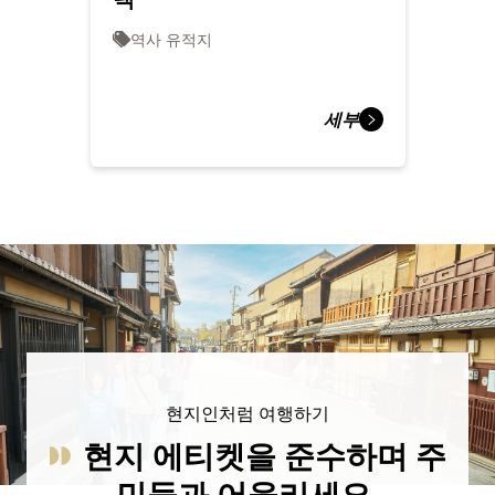
역사 유적지
세부
현지인처럼 여행하기
현지 에티켓을 준수하며 주