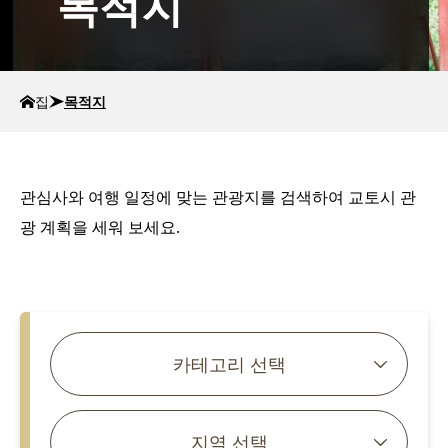
목적지
집
목적지
관심사와 여행 일정에 맞는 관광지를 검색하여 교토시 관
광 계획을 세워 보세요.
기사 검색
카테고리 선택
지역 선택