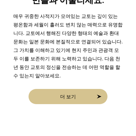
민들과 어울리세요.
매우 귀중한 사적지가 모여있는 교토는 깊이 있는
평온함과 세월이 흘러도 변치 않는 매력으로 유명합
니다. 교토에서 행해진 다양한 형태의 예술과 환대
문화는 일본 문화에 본질적으로 연결되어 있습니다.
그 가치를 이해하고 있기에 현지 주민과 관광객 모
두 이를 보존하기 위해 노력하고 있습니다. 다음 천
년 동안 교토의 정신을 전승하는 데 어떤 역할을 할
수 있는지 알아보세요.
더 보기