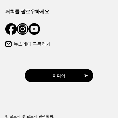
관광 안내소
저희를 팔로우하세요
뉴스레터 구독하기
미디어
© 교토시 및 교토시 관광협회.