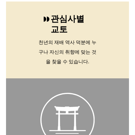
관심사별
교토
천년의 재배 역사 덕분에 누
구나 자신의 취향에 맞는 것
을 찾을 수 있습니다.