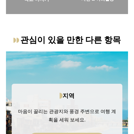
음식 및 음료에 대해 자세히 알아보세요
자연과 야외 활동에 대해 자세
관심이 있을 만한 다른 항목
지역
마음이 끌리는 관광지와 풍경 주변으로 여행 계
획을 세워 보세요.