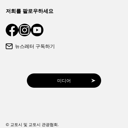
관광 안내소
저희를 팔로우하세요
뉴스레터 구독하기
미디어
© 교토시 및 교토시 관광협회.