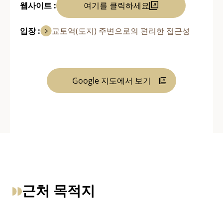
웹사이트 :
여기를 클릭하세요
입장 :
교토역(도지) 주변으로의 편리한 접근성
Google 지도에서 보기
근처 목적지