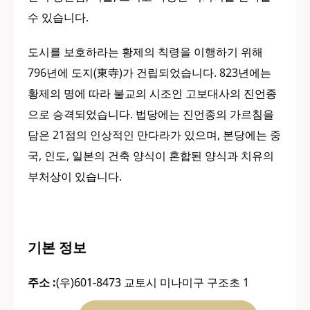
수 있습니다.
도시를 보호하라는 황제의 칙령을 이행하기 위해
796년에 도지(東寺)가 건립되었습니다. 823년에는
황제의 명에 따라 불교의 시조인 고보대사의 진언종
으로 승격되었습니다. 법당에는 진언종의 가르침을
담은 21점의 인상적인 만다라가 있으며, 본당에는 중
국, 인도, 일본의 건축 양식이 혼합된 양식과 치유의
부처상이 있습니다.
기본 정보
주소 :
(우)601-8473 교토시 미나미구 구조초 1