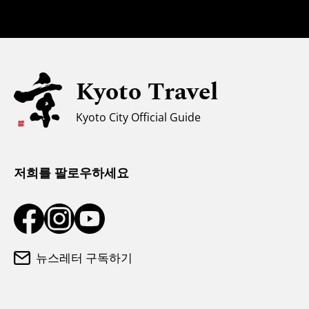
안전에 관한 정보
자녀 동반 가족을 위한 정보
유니버설 관광
Kyoto Travel
무슬림을 위한 정보
Kyoto City Official Guide
날씨와 옷차림
관광 안내소
저희를 팔로우하세요
뉴스레터 구독하기