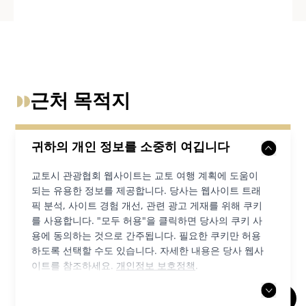
근처 목적지
귀하의 개인 정보를 소중히 여깁니다
교토시 관광협회 웹사이트는 교토 여행 계획에 도움이
되는 유용한 정보를 제공합니다. 당사는 웹사이트 트래
픽 분석, 사이트 경험 개선, 관련 광고 게재를 위해 쿠키
를 사용합니다. "모두 허용"을 클릭하면 당사의 쿠키 사
용에 동의하는 것으로 간주됩니다. 필요한 쿠키만 허용
하도록 선택할 수도 있습니다. 자세한 내용은 당사 웹사
이트를 참조하세요.
개인정보 보호정책
.