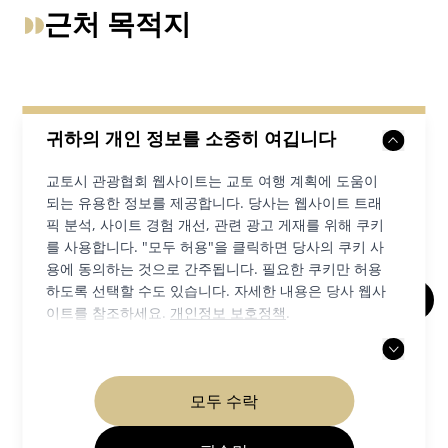
근처 목적지
귀하의 개인 정보를 소중히 여깁니다
교토시 관광협회 웹사이트는 교토 여행 계획에 도움이
되는 유용한 정보를 제공합니다. 당사는 웹사이트 트래
픽 분석, 사이트 경험 개선, 관련 광고 게재를 위해 쿠키
를 사용합니다. "모두 허용"을 클릭하면 당사의 쿠키 사
용에 동의하는 것으로 간주됩니다. 필요한 쿠키만 허용
하도록 선택할 수도 있습니다. 자세한 내용은 당사 웹사
이트를 참조하세요.
개인정보 보호정책
.
킨카쿠지 사원(금각사)
사찰 신사
기누가사 & 기타노
모두 수락