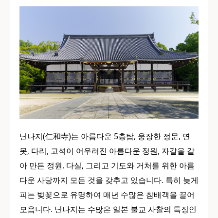
닌나지(仁和寺)는 아름다운 5층탑, 웅장한 정문, 연
못, 다리, 고석이 어우러진 아름다운 정원, 자갈을 갈
아 만든 정원, 다실, 그리고 기도와 거처를 위한 아름
다운 사당까지 모든 것을 갖추고 있습니다. 특히 늦게
피는 벚꽃으로 유명하여 매년 수많은 참배객을 끌어
모읍니다. 닌나지는 수많은 일본 불교 사찰의 특징인