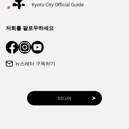
Kyoto City Official Guide
날씨와 옷차림
관광 안내소
저희를 팔로우하세요
뉴스레터 구독하기
미디어