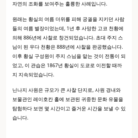
자연의 조화를 보여주는 훌륭한 사례입니다.
원래는 황실의 여름 더위를 피해 궁궐을 지키던 사람
들의 여름 별장이었는데, 1년 후 사망한 고코 천황에
의해 886년에 사찰로 창건되었습니다. 초대 주지 스
님이 된 우다 천황은 888년에 사찰을 완공했습니다.
이후 황실 구성원이 주지 스님을 맡는 것이 전통이 되
었고, 이 관습은 1867년 황실이 도쿄로 이전할 때까
지 지속되었습니다.
닌나지 사원은 규모가 큰 사찰 단지로, 사원 경내와
보물관인 레이호칸 홀에 보관된 귀중한 문화 유물을
탐험하다 보면 몇 시간이고 즐거운 시간을 보낼 수 있
습니다.