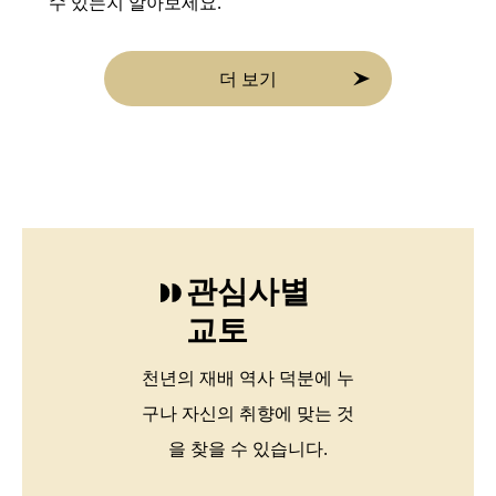
수 있는지 알아보세요.
더 보기
관심사별
교토
천년의 재배 역사 덕분에 누
구나 자신의 취향에 맞는 것
을 찾을 수 있습니다.