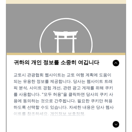
귀하의 개인 정보를 소중히 여깁니다
교토시 관광협회 웹사이트는 교토 여행 계획에 도움이
역사 & 종교
되는 유용한 정보를 제공합니다. 당사는 웹사이트 트래
픽 분석, 사이트 경험 개선, 관련 광고 게재를 위해 쿠키
를 사용합니다. "모두 허용"을 클릭하면 당사의 쿠키 사
역사와 종교에 대해 더 알아보세요
용에 동의하는 것으로 간주됩니다. 필요한 쿠키만 허용
하도록 선택할 수도 있습니다. 자세한 내용은 당사 웹사
이트를 참조하세요.
개인정보 보호정책
.