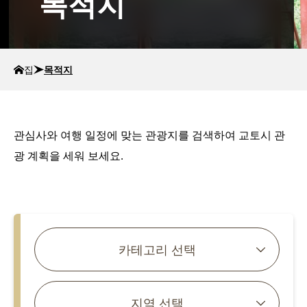
목적지
집
목적지
관심사와 여행 일정에 맞는 관광지를 검색하여 교토시 관
광 계획을 세워 보세요.
기사 검색
카테고리 선택
지역 선택