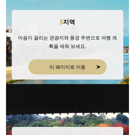
지역
마음이 끌리는 관광지와 풍경 주변으로 여행 계
획을 세워 보세요.
이 페이지로 이동