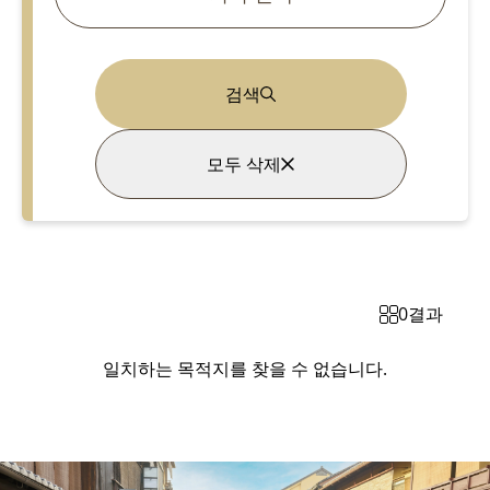
검색
모두 삭제
0
결과
일치하는 목적지를 찾을 수 없습니다.