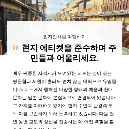
현지인처럼 여행하기
현지 에티켓을 준수하며 주
민들과 어울리세요.
매우 귀중한 사적지가 모여있는 교토는 깊이 있는
평온함과 세월이 흘러도 변치 않는 매력으로 유명합
니다. 교토에서 행해진 다양한 형태의 예술과 환대
문화는 일본 문화에 본질적으로 연결되어 있습니다.
그 가치를 이해하고 있기에 현지 주민과 관광객 모
두 이를 보존하기 위해 노력하고 있습니다. 다음 천
년 동안 교토의 정신을 전승하는 데 어떤 역할을 할