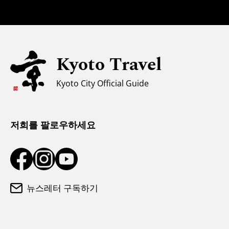
안전에 관한 정보
자녀 동반 가족을 위한 정보
유니버설 관광
Kyoto Travel
무슬림을 위한 정보
Kyoto City Official Guide
날씨와 옷차림
관광 안내소
저희를 팔로우하세요
뉴스레터 구독하기