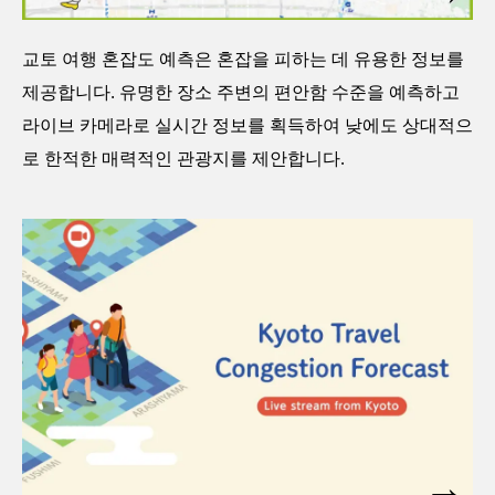
교토 여행 혼잡도 예측은 혼잡을 피하는 데 유용한 정보를
제공합니다. 유명한 장소 주변의 편안함 수준을 예측하고
라이브 카메라로 실시간 정보를 획득하여 낮에도 상대적으
로 한적한 매력적인 관광지를 제안합니다.
→