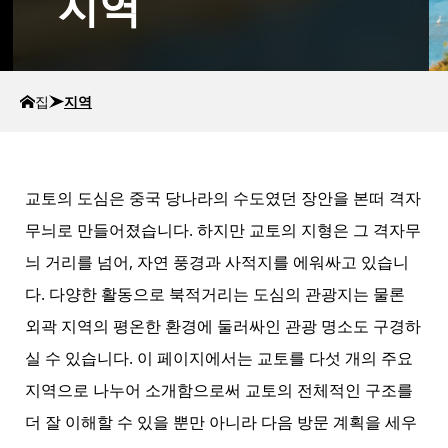
지역
집
지역
교토의 도심은 중국 당나라의 수도였던 장안을 본떠 격자
무늬로 만들어졌습니다. 하지만 교토의 지형은 그 격자무
늬 거리를 넘어, 자연 풍경과 사적지를 에워싸고 있습니
다. 다양한 활동으로 북적거리는 도심의 관광지는 물론
외곽 지역의 평온한 환경에 둘러싸인 관광 명소도 구경하
실 수 있습니다. 이 페이지에서는 교토를 다섯 개의 주요
지역으로 나누어 소개함으로써 교토의 전체적인 구조를
더 잘 이해할 수 있을 뿐만 아니라 다음 방문 계획을 세우