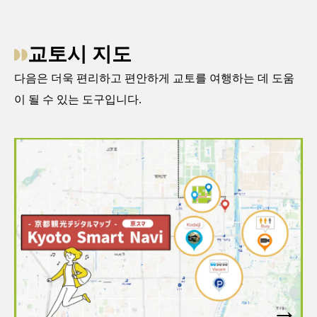
교토시 지도
다음은 더욱 편리하고 편안하게 교토를 여행하는 데 도움
이 될 수 있는 도구입니다.
→