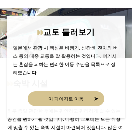
교토 둘러보기
일본에서 관광 시 핵심은 비행기, 신칸센, 전차와 버
스 등의 대중 교통을 잘 활용하는 것입니다. 여기서
는 혼잡을 피하는 편리한 이동 수단을 목록으로 정
리했습니다.
숙박 시설
이 페이지로 이동
하루 종일 관광한 후에는 편안하고 편리하게 쉴 수 있는
공간을 원하게 될 것입니다. 다행히 교토에는 모든 취향
에 맞출 수 있는 숙박 시설이 마련되어 있습니다. 많은 여