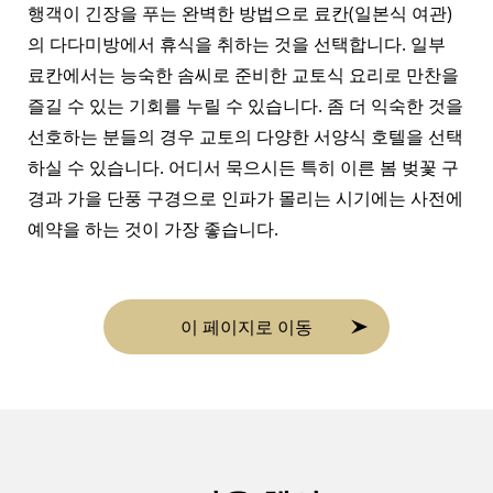
행객이 긴장을 푸는 완벽한 방법으로 료칸(일본식 여관)
의 다다미방에서 휴식을 취하는 것을 선택합니다. 일부
료칸에서는 능숙한 솜씨로 준비한 교토식 요리로 만찬을
즐길 수 있는 기회를 누릴 수 있습니다. 좀 더 익숙한 것을
선호하는 분들의 경우 교토의 다양한 서양식 호텔을 선택
하실 수 있습니다. 어디서 묵으시든 특히 이른 봄 벚꽃 구
경과 가을 단풍 구경으로 인파가 몰리는 시기에는 사전에
예약을 하는 것이 가장 좋습니다.
이 페이지로 이동