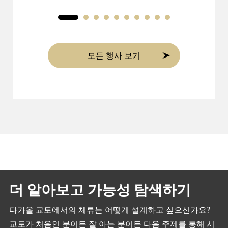
모든 행사 보기
더 알아보고 가능성 탐색하기
다가올 교토에서의 체류는 어떻게 설계하고 싶으신가요?
교토가 처음인 분이든 잘 아는 분이든 다음 주제를 통해 시