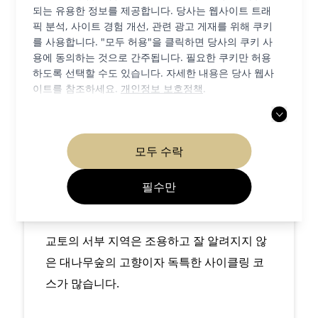
되는 유용한 정보를 제공합니다. 당사는 웹사이트 트래
픽 분석, 사이트 경험 개선, 관련 광고 게재를 위해 쿠키
를 사용합니다. "모두 허용"을 클릭하면 당사의 쿠키 사
용에 동의하는 것으로 간주됩니다. 필요한 쿠키만 허용
하도록 선택할 수도 있습니다. 자세한 내용은 당사 웹사
이트를 참조하세요.
개인정보 보호정책
.
모두 수락
필수만
니시쿄 지역
교토의 서부 지역은 조용하고 잘 알려지지 않
은 대나무숲의 고향이자 독특한 사이클링 코
스가 많습니다.