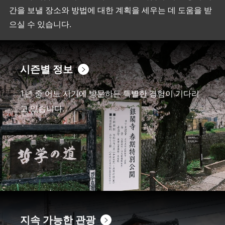
간을 보낼 장소와 방법에 대한 계획을 세우는 데 도움을 받
으실 수 있습니다.
시즌별 정보
1년 중 어느 시기에 방문하든 특별한 경험이 기다리
고 있습니다.
지속 가능한 관광