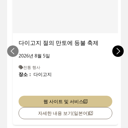
다이고지 절의 만토에 등불 축제
2026년 8월 5일
전통 행사
장소：
다이고지
웹 사이트 및 서비스
자세한 내용 보기(일본어)