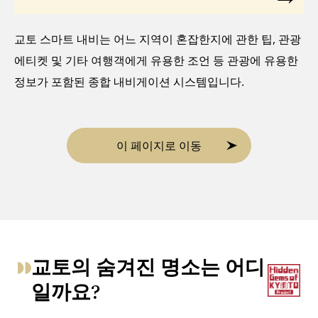
교토 스마트 내비는 어느 지역이 혼잡한지에 관한 팁, 관광
에티켓 및 기타 여행객에게 유용한 조언 등 관광에 유용한
정보가 포함된 종합 내비게이션 시스템입니다.
이 페이지로 이동
교토의 숨겨진 명소는 어디
일까요?