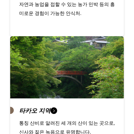
자연과 농업을 접할 수 있는 농가 민박 등의 흥
미로운 경험이 가능한 안식처.
타카오 지역
통칭 산비로 알려진 세 개의 산이 있는 곳으로,
신사와 짙은 녹음으로 유명합니다.