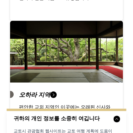
오하라 지역
편안한 교외 지역인 이곳에는 오래된 신사와
유명한 정원, 널찍한 온천이 평온하게 모여 있
귀하의 개인 정보를 소중히 여깁니다
습니다.
교토시 관광협회 웹사이트는 교토 여행 계획에 도움이