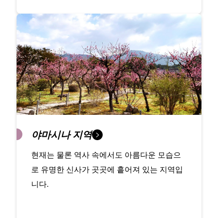
야마시나 지역
현재는 물론 역사 속에서도 아름다운 모습으
로 유명한 신사가 곳곳에 흩어져 있는 지역입
니다.