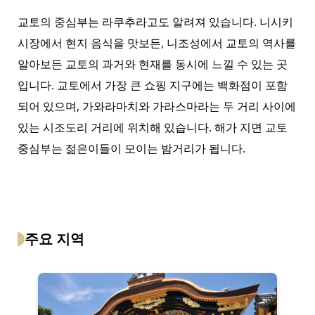
교토의 중심부는 라쿠추라고도 알려져 있습니다. 니시키
시장에서 현지 음식을 맛보든, 니조성에서 교토의 역사를
알아보든 교토의 과거와 현재를 동시에 느낄 수 있는 곳
입니다. 교토에서 가장 큰 쇼핑 지구에는 백화점이 포함
되어 있으며, 가와라마치와 가라스마라는 두 거리 사이에
있는 시조도리 거리에 위치해 있습니다. 해가 지면 교토
중심부는 젊은이들이 모이는 밤거리가 됩니다.
주요 지역