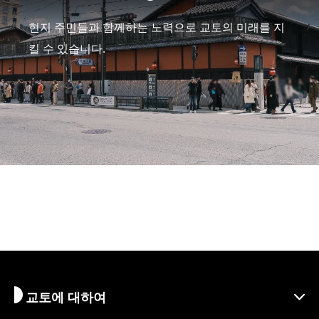
현지 주민들과 함께하는 노력으로 교토의 미래를 지
킬 수 있습니다.
교토에 대하여